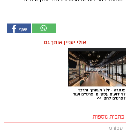
אולי יעניין אותך גם
פנתרה -חלל משותף ומרכז
לאירועים עסקיים ופרטיים ועוד
לפרטים לחצו >>
כתבות נוספות
ספורט