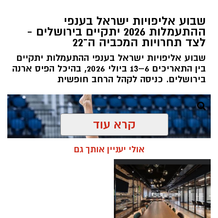
שבוע אליפויות ישראל בענפי
ההתעמלות 2026 יתקיים בירושלים -
לצד תחרויות המכביה ה־22
שבוע אליפויות ישראל בענפי ההתעמלות יתקיים
בין התאריכים 6–13 ביולי 2026, בהיכל הפיס ארנה
בירושלים. כניסה לקהל הרחב חופשית
קרא עוד
אולי יעניין אותך גם