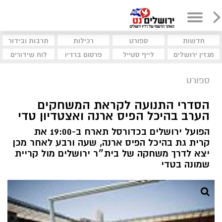
חדשות
ספורט
רכילות
תרבות ובידור
מגזין ירושלים
לייף סטייל
פרסום ברדיו
לוח שידורים
ספורט
הסדרי התנועה לקראת המשחקים
הערב בהיכל הפיס ארנה ואצטדיון טדי
הפועל ירושלים בכדורסל תארח ב-19:00 את
קרית גת בהיכל הפיס ארנה, שעה ורבע לאחר מכן
יצא לדרך משחקה של בית״ר ירושלים מול קריית
שמונה בטדי