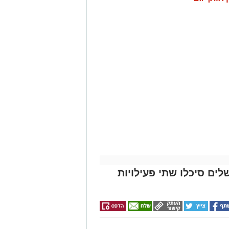
לים סיכלו שתי פעילויות