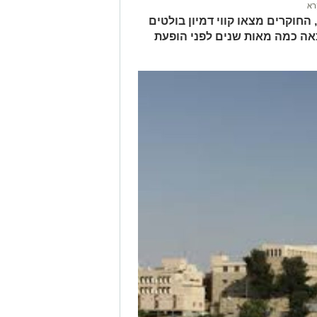
רא
החוקרים מצאו קווי דמיון בולטים
אה כמה מאות שנים לפני הופעת