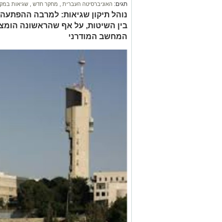
תגים:
האוניברסיטה העברית
,
מחקר חדש
,
שגיאות במק
נוהל תיקון שגיאות: למרבה ההפתעה, 
בין השיטות, על אף שהראשונה הומצ
המחשב המודרני