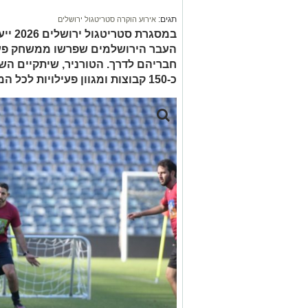
תגים:
אירוע הוקרה סטריטגול ירושלים
במסגרת
העבר הירושלמים שפרשו ממשחק פעי
חבריהם לדרך. הטורניר, שיתקיים הש
כ-150 קבוצות ומגוון פעילויות לכל המשפחה