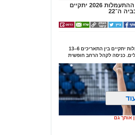
שבוע אליפויות ישראל בענפי ההתעמלות 2026 יתקיים
ה ה־22
שבוע אליפויות ישראל בענפי ההתעמלות יתקיים בין התאריכים 6–13
וד
ן אותך גם