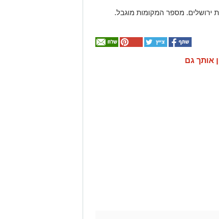
 ירושלים. מספר המקומות מוגבל.
ן אותך גם