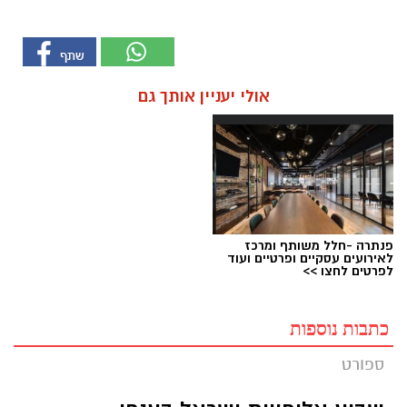
אולי יעניין אותך גם
פנתרה -חלל משותף ומרכז
לאירועים עסקיים ופרטיים ועוד
לפרטים לחצו >>
כתבות נוספות
ספורט