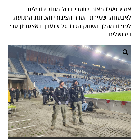
אמש פעלו מאות שוטרים של מחוז ירושלים
לאבטחה, שמירת הסדר הציבורי והכוונת התנועה,
לפני ובמהלך משחק הכדורגל שנערך באצטדיון טדי
בירושלים.