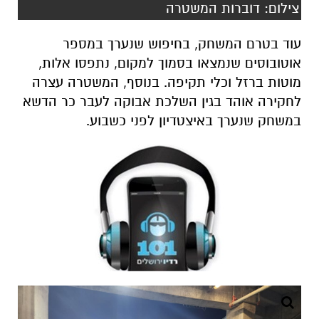
צילום: דוברות המשטרה
עוד בטרם המשחק, בחיפוש שנערך במספר
אוטובוסים שנמצאו בסמוך למקום, נתפסו אלות,
מוטות ברזל וכלי תקיפה. בנוסף, המשטרה עצרה
לחקירה אוהד בגין השלכת אבוקה לעבר כר הדשא
במשחק שנערך באיצטדיון לפני כשבוע.