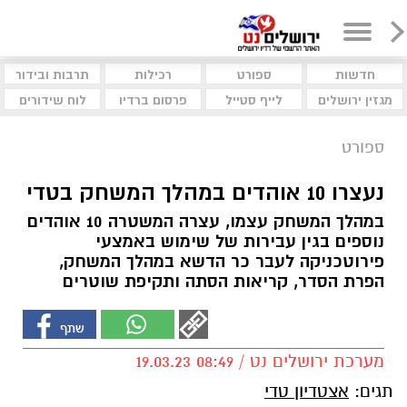
חדשות
ספורט
רכילות
תרבות ובידור
מגזין ירושלים
לייף סטייל
פרסום ברדיו
לוח שידורים
ספורט
נעצרו 10 אוהדים במהלך המשחק בטדי
במהלך המשחק עצמו, עצרה המשטרה 10 אוהדים
נוספים בגין עבירות של שימוש באמצעי
פירוטכניקה לעבר כר הדשא במהלך המשחק,
הפרת הסדר, קריאות הסתה ותקיפת שוטרים
מערכת ירושלים נט / 08:49 19.03.23
תגים:
אצטדיון טדי