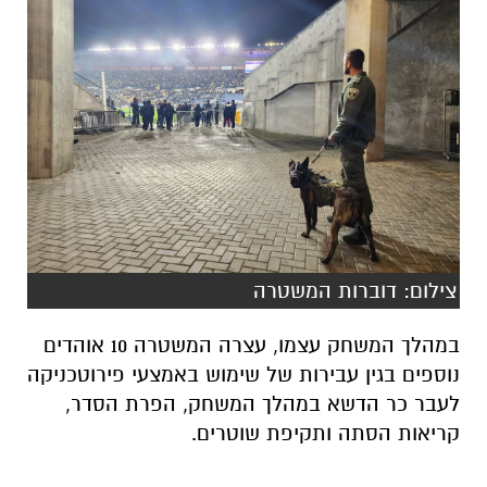
צילום: דוברות המשטרה
במהלך המשחק עצמו, עצרה המשטרה 10 אוהדים
נוספים בגין עבירות של שימוש באמצעי פירוטכניקה
לעבר כר הדשא במהלך המשחק, הפרת הסדר,
קריאות הסתה ותקיפת שוטרים.