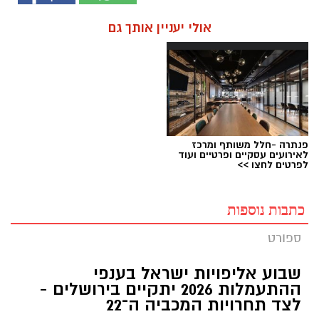
אולי יעניין אותך גם
פנתרה -חלל משותף ומרכז
לאירועים עסקיים ופרטיים ועוד
לפרטים לחצו >>
כתבות נוספות
ספורט
שבוע אליפויות ישראל בענפי
ההתעמלות 2026 יתקיים בירושלים -
לצד תחרויות המכביה ה־22