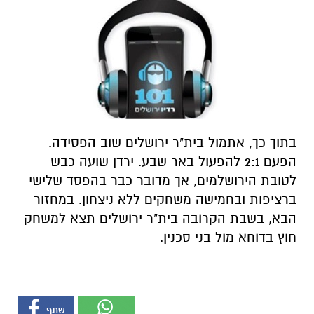
בתוך כך, אתמול בית"ר ירושלים שוב הפסידה.
הפעם 2:1 להפעול באר שבע. ירדן שועה כבש
לטובת הירושלמים, אך מדובר כבר בהפסד שלישי
ברציפות ובחמישה משחקים ללא ניצחון. במחזור
הבא, בשבת הקרובה בית"ר ירושלים תצא למשחק
חוץ בדוחא מול בני סכנין.