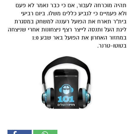
תהיה מוכרחה לעבור, אם כי כבר נאמר לא פעם
ולא פעמיים כי לגביע כללים משלו. ביום רביעי
בית"ר תארח את הפועל רעננה למשחק במסגרת
ליגת העל ותנסה לייצר רצף ניצחונות אחרי שניצחה
במחזור האחרון את הפועל באר שבע 1:0
בטוטו-טרנר.