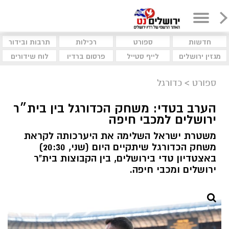
חדשות
ספורט
רכילות
תרבות ובידור
מגזין ירושלים
לייף סטייל
פרסום ברדיו
לוח שידורים
ספורט
>
כדורגל
הערב בטדי: משחק הכדורגל בין בית״ר
ירושלים למכבי חיפה
משטרת ישראל השלימה את היערכותה לקראת
משחק הכדורגל שיתקיים היום (שני, 20:30)
באצטדיון טדי בירושלים, בין הקבוצות בית"ר
ירושלים ומכבי חיפה.