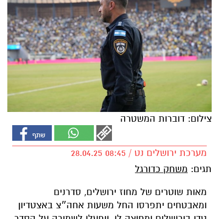
צילום: דוברות המשטרה
מערכת ירושלים נט / 08:45 28.04.25
תגים:
משחק כדורגל
מאות שוטרים של מחוז ירושלים, סדרנים
ומאבטחים יתפרסו החל משעות אחה״צ באצטדיון
טדי בירושלים ומחוצה לו, ויפעלו לשמירה על הסדר