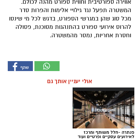
אווירה ספורטיבית וחווית ספורט מהנה לכולם.
המשטרה תפעל נגד גילויי אלימות והפרות סדר
מכל סוג שהן במגרשי הספורט, בדגש לכל מי שינסו
להרוס אירועי ספורט בהתנהגות מסוכנת, פסולה
וחסרת אחריות, נמסר מהמשטרה.
אולי יעניין אותך גם
פנתרה -חלל משותף ומרכז
לאירועים עסקיים ופרטיים ועוד