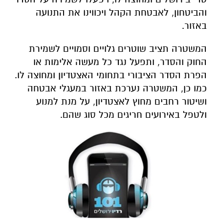
והביטחון, לאבטחת הקהל ויכווינו את התנועה
באזור.
המשטרה תציב שוטרים גלויים וסמויים לשמירת
החוק והסדר, ותפעל נגד כל מעשה אלימות או
הפרת הסדר הציבורי בתחומי האצטדיון ומחוצה לו.
כמו כן, המשטרה נערכת באזור במעגלי אבטחה
ושיטור רחבים מחוץ לאצטדיון, על מנת למנוע
ולטפל באירועים חריגים מכל סוג שהם.