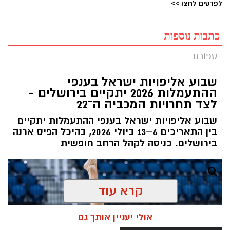
לפרטים לחצו >>
כתבות נוספות
ספורט
שבוע אליפויות ישראל בענפי
ההתעמלות 2026 יתקיים בירושלים -
לצד תחרויות המכביה ה־22
שבוע אליפויות ישראל בענפי ההתעמלות יתקיים
בין התאריכים 6–13 ביולי 2026, בהיכל הפיס ארנה
בירושלים. כניסה לקהל הרחב חופשית
קרא עוד
אולי יעניין אותך גם