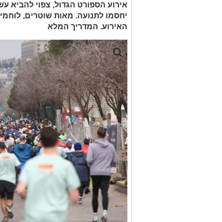
אירוע הספורט הגדול, צפוי להביא עש
יחסמו לתנועה. מאות שוטרים, לוחמי
האירוע. המדריך המלא