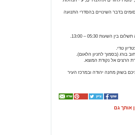
ומים בדבר השינויים בהסדרי התנועה
השעות 05:30 – 13:00.
דיון טדי.
ב בורג (בסמוך לחניון הלאום).
ת הרצים אל נקודת המוצא.
יכם בשוק מחנה יהודה ובמרכז העיר
ן אותך גם