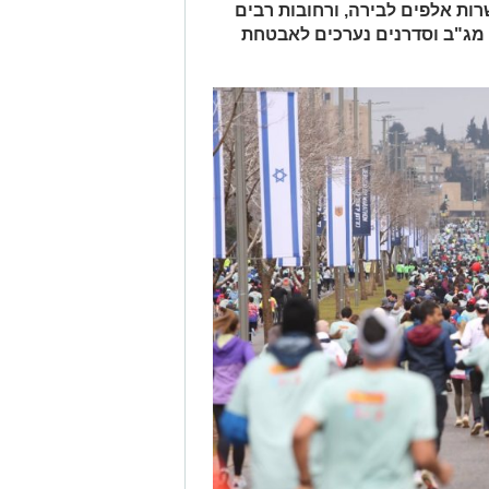
רות אלפים לבירה, ורחובות רבים
 מג"ב וסדרנים נערכים לאבטחת