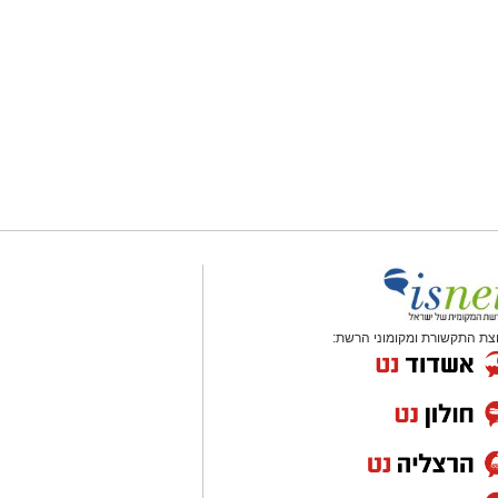
צת התקשורת ומקומוני הרשת: