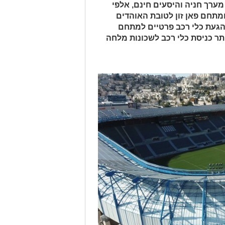
מערך חניה והיסעים חינם, אלפי
ומתחם פאן זון לטובת האוהדים
הגעת כלי רכב פרטיים למתחם
תר כניסת כלי רכב לשכונות מלחה