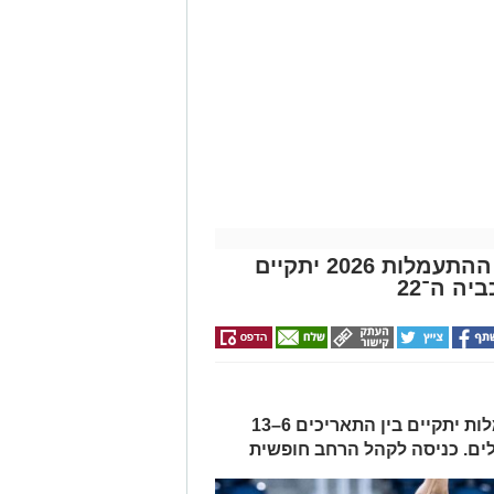
שבוע אליפויות ישראל בענפי ההתעמלות 2026 יתקיים
ה ה־22
שבוע אליפויות ישראל בענפי ההתעמלות יתקיים בין התאריכים 6–13