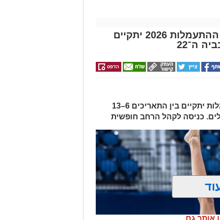
שבוע אליפויות ישראל בענפי ההתעמלות 2026 יתקיים
ה ה־22
שבוע אליפויות ישראל בענפי ההתעמלות יתקיים בין התאריכים 6–13
וד
ן אותך גם