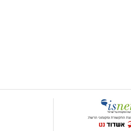
צת התקשורת ומקומוני הרשת: