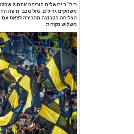
בית״ר ירושלים הוכיחה אתמול שהלב,
משחקים גדולים. מול מכבי חיפה הח
הצליחה הקבוצה מהבירה לצאת עם ני
משלוש נקודות