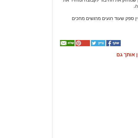
.
ין ספק שעוד רגעים מרגשים מחכים
ן אותך גם