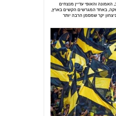
 האמונה והאופי עדיין מנצחים
זקה, באחד המגרשים הקשים בארץ,
צחון יקר שמסמן הרבה יותר