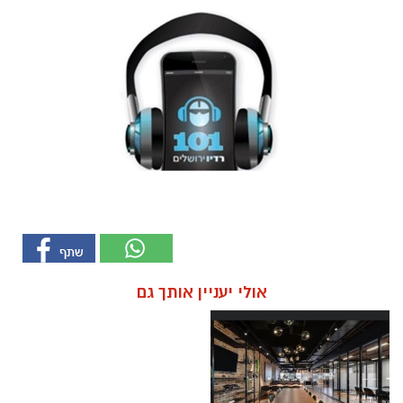
אולי יעניין אותך גם