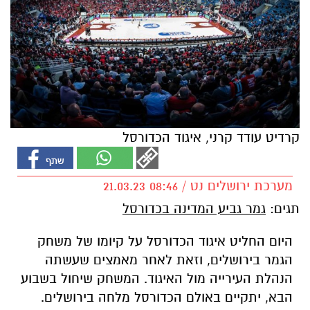
קרדיט עודד קרני, איגוד הכדורסל
מערכת ירושלים נט / 08:46 21.03.23
תגים:
גמר גביע המדינה בכדורסל
היום החליט איגוד הכדורסל על קיומו של משחק
הגמר בירושלים, וזאת לאחר מאמצים שעשתה
הנהלת העירייה מול האיגוד. המשחק שיחול בשבוע
הבא, יתקיים באולם הכדורסל מלחה בירושלים.