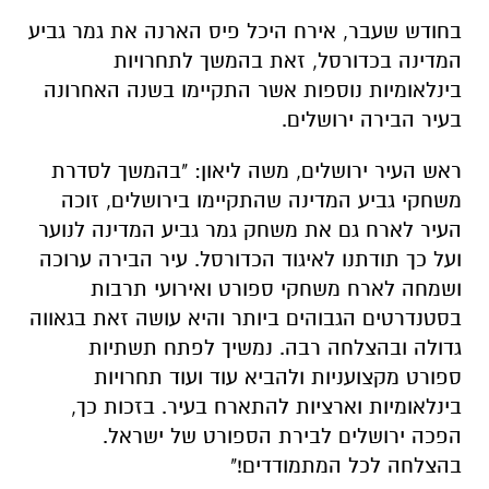
בחודש שעבר, אירח היכל פיס הארנה את גמר גביע
המדינה בכדורסל, זאת בהמשך לתחרויות
בינלאומיות נוספות אשר התקיימו בשנה האחרונה
בעיר הבירה ירושלים.
ראש העיר ירושלים, משה ליאון: "בהמשך לסדרת
משחקי גביע המדינה שהתקיימו בירושלים, זוכה
העיר לארח גם את משחק גמר גביע המדינה לנוער
ועל כך תודתנו לאיגוד הכדורסל. עיר הבירה ערוכה
ושמחה לארח משחקי ספורט ואירועי תרבות
בסטנדרטים הגבוהים ביותר והיא עושה זאת בגאווה
גדולה ובהצלחה רבה. נמשיך לפתח תשתיות
ספורט מקצועניות ולהביא עוד ועוד תחרויות
בינלאומיות וארציות להתארח בעיר. בזכות כך,
הפכה ירושלים לבירת הספורט של ישראל.
בהצלחה לכל המתמודדים!"