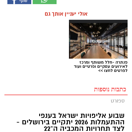
אולי יעניין אותך גם
פנתרה -חלל משותף ומרכז
לאירועים עסקיים ופרטיים ועוד
לפרטים לחצו >>
כתבות נוספות
ספורט
שבוע אליפויות ישראל בענפי
ההתעמלות 2026 יתקיים בירושלים -
לצד תחרויות המכביה ה־22