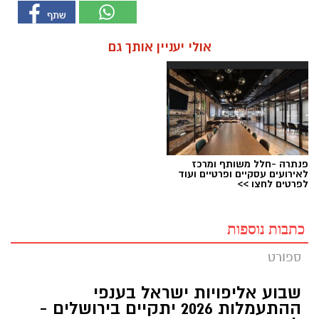
אולי יעניין אותך גם
פנתרה -חלל משותף ומרכז
לאירועים עסקיים ופרטיים ועוד
לפרטים לחצו >>
כתבות נוספות
ספורט
שבוע אליפויות ישראל בענפי
ההתעמלות 2026 יתקיים בירושלים -