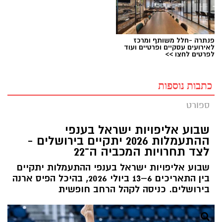
פנתרה -חלל משותף ומרכז
לאירועים עסקיים ופרטיים ועוד
לפרטים לחצו >>
כתבות נוספות
ספורט
שבוע אליפויות ישראל בענפי
ההתעמלות 2026 יתקיים בירושלים -
לצד תחרויות המכביה ה־22
שבוע אליפויות ישראל בענפי ההתעמלות יתקיים
בין התאריכים 6–13 ביולי 2026, בהיכל הפיס ארנה
בירושלים. כניסה לקהל הרחב חופשית