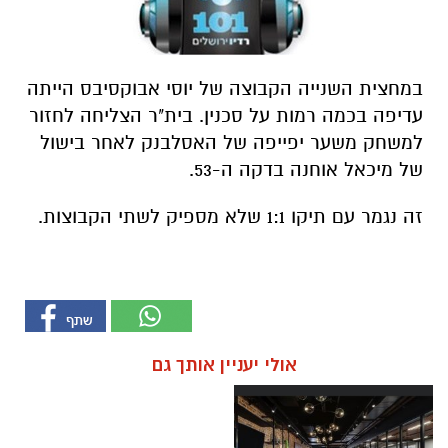
במחצית השנייה הקבוצה של יוסי אבוקסיבס הייתה
עדיפה בכמה רמות על סכנין.
בית"ר הצליחה לחזור
למשחק משער יפייפה של האסלבנק לאחר בישול
של מיכאל אוחנה בדקה ה-53.
זה נגמר עם תיקו 1:1 שלא מספיק לשתי הקבוצות.
אולי יעניין אותך גם