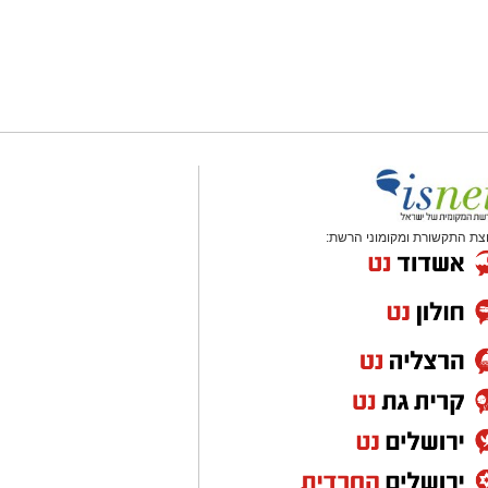
צת התקשורת ומקומוני הרשת: