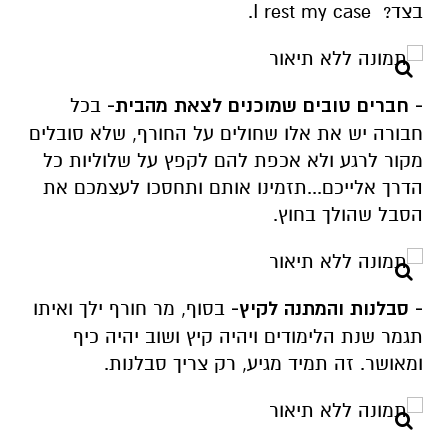
בצד? I rest my case.
- חברים טובים שמוכנים לצאת מהבית-
בכל
חבורה יש את אלו שחולים על החורף, שלא סובלים
מקור לרגע ולא אכפת להם לקפץ על שלוליות כל
הדרך אלייכם...תזמינו אותם ותחסכו לעצמכם את
הסבל שהולך בחוץ.
- סבלנות והמתנה לקיץ-
בסוף, מר חורף ילך ואיתו
תגמר שנת הלימודים ויהיה קיץ ושוב יהיה כיף
ומאושר. זה תמיד מגיע, רק צריך סבלנות.