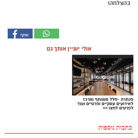
בהצלחה!
אולי יעניין אותך גם
פנתרה -חלל משותף ומרכז
לאירועים עסקיים ופרטיים ועוד
לפרטים לחצו >>
כתבות נוספות