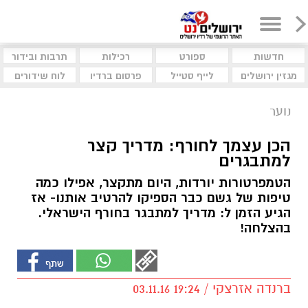
חדשות
ספורט
רכילות
תרבות ובידור
מגזין ירושלים
לייף סטייל
פרסום ברדיו
לוח שידורים
נוער
הכן עצמך לחורף: מדריך קצר
למתבגרים
הטמפרטורות יורדות, היום מתקצר, אפילו כמה
טיפות של גשם כבר הספיקו להרטיב אותנו- אז
הגיע הזמן ל: מדריך למתבגר בחורף הישראלי.
בהצלחה!
ברנדה אזרצקי / 19:24 03.11.16