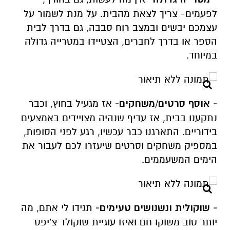
לפעמים- צריך לצאת מהבית. על מנת לשמור על
עצמכם יבשים ובמצב רוח סבבה, גם בדרך לבית
הספר או בדרך לחברים, הצטיידו במטרייה גדולה
במיוחד.
- אוסף סרטים/משחקים-
אז מגעיל בחוץ, וכבר
נתקענו בבית, אז עדיף שנהיה מצויידים באמצעים
בידוריים. התארגנו כבר עכשיו, רגע לפני הסופות,
במספיק משחקים וסרטים שיעזרו לכם לעבור את
הימים המשעממים.
- שוקולית
ונשנושים טעימים-
תגידו לי אתם, מה
יותר טוב משוקו חם ואיזו עוגיית שוקולד צ'יפס