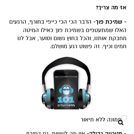
אז מה צריך?
- שמיכת פוך-
הדבר הכי הכי כייפי בחורף, הרגעים
האלו שמתעטפים בשמיכת פוך כאילו המיטה
מחבקת אותנו, והכל בחוץ גשום וסוער, אבל לנו
חמים וכיף. זה פשוט רגע מושלם.
- מטרייה גדולה-
אין מה לעשות, גם בחורף,