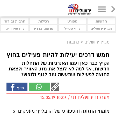
חדשות
ספורט
רכילות
תרבות ובידור
מגזין ירושלים
לייף סטייל
פרסום ברדיו
לוח שידורים
מגזין ירושלים
>
כתבות
חמש דרכים יעילות להיות פעילים בחוץ
הקיץ כבר כאן ועמו האנרגיות של התחלות
חדשות, אז למה לא לנצל את מזג האוויר ולצאת
החוצה לפעילות שתעשה טוב לגוף ולנפש?
מערכת ירושלים נט / 10:06 15.05.19
מומחי התזונה והספורט של הרבלייף מעניקים 5