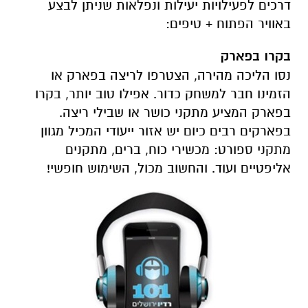
דרכים לפעילויות יעילות ונפלאות שניתן לבצע
באוויר הפתוח + טיפים:
בקרו בפארק
נסו הליכה מהירה, הצטרפו לריצה בפארק או
הזמינו חבר למשחק כדור. אפילו טוב יותר, בקרו
בפארק המציע מתקני כושר או שבילי ריצה.
בפארקים רבים כיום יש אזור ייעודי המכיל מגוון
מתקני ספורט: מכשירי כוח, ברים, מתקנים
אליפטיים ועוד. והחשוב מכול, השימוש חופשי!