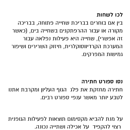
לכו לשחות
בין אם בוחרים בבריכת שחייה פתוחה, בבריכה
מקורה או עבור ההרפתקנים בשחייה בים, (כאשר
זה אפשרי), שחייה היא פעילות נפלאה עבור
המערכת הקרדיווסוקלרית, חיזוק השרירים ושיפור
גמישות המפרקים.
נסו ספורט חתירה
חתירה מחזקת את פלג הגוף העליון ומקרבת אתנו
לטבע יותר מאשר ענפי ספורט רבים.
על מנת להביא מקסימום תוצאות לפעילות הגופנית
רצוי להקפיד על אכילה ושתייה נכונה.