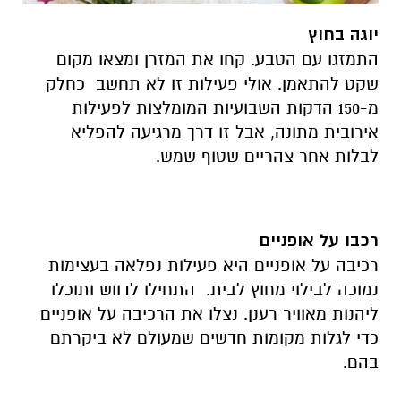
יוגה בחוץ
התמזגו עם הטבע. קחו את המזרן ומצאו מקום
שקט להתאמן. אולי פעילות זו לא תחשב כחלק
מ-150 הדקות השבועיות המומלצות לפעילות
אירובית מתונה, אבל זו דרך מרגיעה להפליא
לבלות אחר צהריים שטוף שמש.
רכבו על אופניים
רכיבה על אופניים היא פעילות נפלאה בעצימות
נמוכה לבילוי מחוץ לבית. התחילו לדווש ותוכלו
ליהנות מאוויר רענן. נצלו את הרכיבה על אופניים
כדי לגלות מקומות חדשים שמעולם לא ביקרתם
בהם.