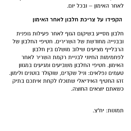
לאחר האימון – ובכל יום.
הקפידו על צריכת חלבון לאחר האימון
חלבון מסייע בשיקום הגוף לאחר פעילות גופנית
ובבנייה מחודשת של השרירים. חטיפי החלבון של
הרבלייף מציעים שילוב מושלם בין חלבון
לפחמימות החיוני לבניית רקמת השריר לאחר
האימון. חטיפי החלבון משביעים ומגיעים במגוון
טעמים נפלאים: וניל שקדים, שוקולד בוטנים ולימון.
זהו החטיף האידיאלי שתוכלו לקחת איתכם בתיק
כשאתם יוצאים החוצה.
תמונות: יח"צ.