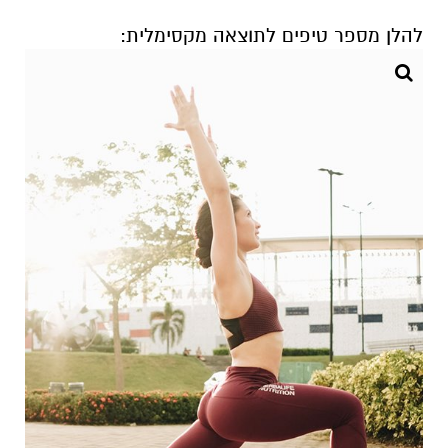
להלן מספר טיפים לתוצאה מקסימלית: