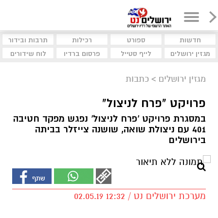
חדשות
ספורט
רכילות
תרבות ובידור
מגזין ירושלים
לייף סטייל
פרסום ברדיו
לוח שידורים
מגזין ירושלים
>
כתבות
פרויקט "פרח לניצול"
במסגרת פרויקט 'פרח לניצול' נפגש מפקד חטיבה
401 עם ניצולת שואה, שושנה צייזלר בביתה
בירושלים
מערכת ירושלים נט / 12:32 02.05.19