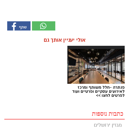
אולי יעניין אותך גם
פנתרה -חלל משותף ומרכז
לאירועים עסקיים ופרטיים ועוד
לפרטים לחצו >>
כתבות נוספות
מגזין ירושלים