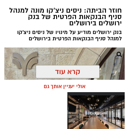
חוזר הביתה: ניסים ניצ'קו מונה למנהל
סניף הבנקאות הפרטית של בנק
ירושלים בירושלים
בנק ירושלים מודיע על מינויו של ניסים ניצ'קו
למנהל סניף הבנקאות הפרטית בירושלים
קרא עוד
אולי יעניין אותך גם