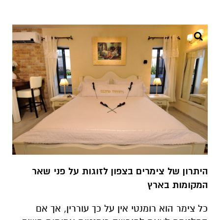
היתרון של צימרים בצפון לזוגות על פני שאר
המקומות בארץ
כל צימר הוא רומנטי אין על כך עוררין, אך אם