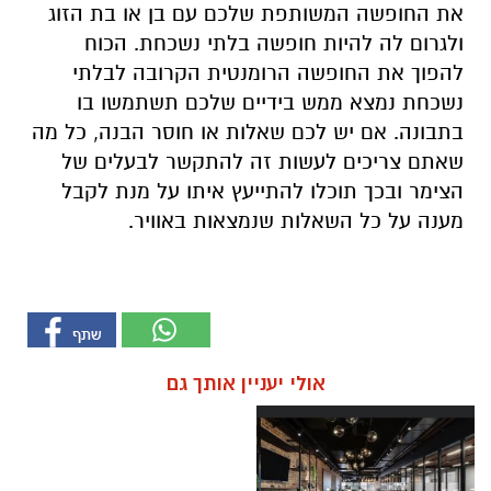
את החופשה המשותפת שלכם עם בן או בת הזוג
ולגרום לה להיות חופשה בלתי נשכחת. הכוח
להפוך את החופשה הרומנטית הקרובה לבלתי
נשכחת נמצא ממש בידיים שלכם תשתמשו בו
בתבונה. אם יש לכם שאלות או חוסר הבנה, כל מה
שאתם צריכים לעשות זה להתקשר לבעלים של
הצימר ובכך תוכלו להתייעץ איתו על מנת לקבל
מענה על כל השאלות שנמצאות באוויר.
אולי יעניין אותך גם