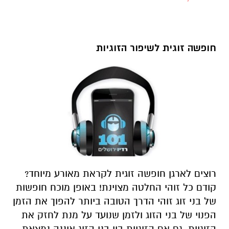
חופשה זוגית לשיפור הזוגיות
רוצים לארגן חופשה זוגית לקראת מאורע מיוחד?
קודם כל זוהי החלטה מצוינת! באופן מוכח חופשות
של בני זוג זוהי הדרך הטובה ביותר להפוך את הזמן
הפנוי של בני הזוג ולזמן שנועד על מנת לחזק את
הזוגיות. גם אם הזוגיות בין בני הזוג איננה נמצאת