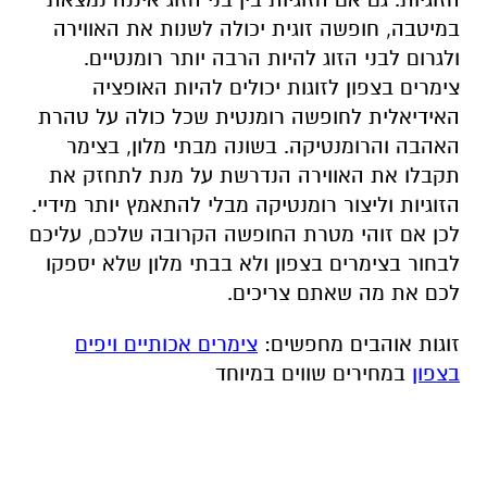
במיטבה, חופשה זוגית יכולה לשנות את האווירה
ולגרום לבני הזוג להיות הרבה יותר רומנטיים.
צימרים בצפון לזוגות יכולים להיות האופציה
האידיאלית לחופשה רומנטית שכל כולה על טהרת
האהבה והרומנטיקה. בשונה מבתי מלון, בצימר
תקבלו את האווירה הנדרשת על מנת לתחזק את
הזוגיות וליצור רומנטיקה מבלי להתאמץ יותר מידיי.
לכן אם זוהי מטרת החופשה הקרובה שלכם, עליכם
לבחור בצימרים בצפון ולא בבתי מלון שלא יספקו
לכם את מה שאתם צריכים.
זוגות אוהבים מחפשים:
צימרים אכותיים ויפים
בצפון
במחירים שווים במיוחד