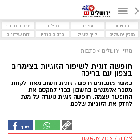
חדשות
ספורט
רכילות
תרבות ובידור
מגזין ירושלים
לייף סטייל
פרסום ברדיו
לוח שידורים
מגזין ירושלים
>
כתבות
חופשה זוגית לשיפור הזוגיות בצימרים
בצפון עם בריכה
כאשר מתכננים חופשה זוגית חשוב מאוד לקחת
מספר אלמנטים בחשבון בכדי למקסם את
החופשה עצמה. חופשה זוגית נועדה על מנת
לחזק את הזוגיות שלכם.
אלדה / 21:12 10.04.19