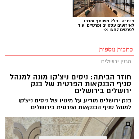
פנתרה -חלל משותף ומרכז
לאירועים עסקיים ופרטיים ועוד
לפרטים לחצו >>
כתבות נוספות
מגזין ירושלים
חוזר הביתה: ניסים ניצ'קו מונה למנהל
סניף הבנקאות הפרטית של בנק
ירושלים בירושלים
בנק ירושלים מודיע על מינויו של ניסים ניצ'קו
למנהל סניף הבנקאות הפרטית בירושלים