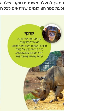
במשך למעלה משנתיים עקב וצילם שש
וכעת ספר הצילומים שמתאים לכל חוב