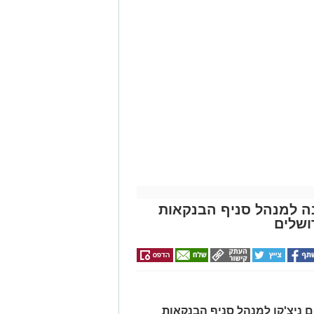
ונה למנהל סניף הבנקאות
ושלים
ים ניצ'קו למנהל סניף הבנקאות