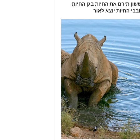
ון תירם את החיות בגן החיות
בי החיות יוצא לאור