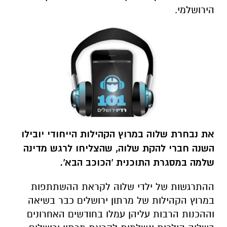
הירושלמי.
את נבחרת שלוה במרוץ הקהילות הייחודי יובילו
השנה חברי להקת שלוה, שהצליחו לרגש מדינה
שלמה במסגרת התוכנית 'הכוכב הבא'.
ההתרגשות של ילדי שלוה לקראת ההשתתפות
במרוץ הקהילות של מרתון ירושלים כבר בשיאה
וההכנות הרבות עליהן עמלו בחודשים האחרונים