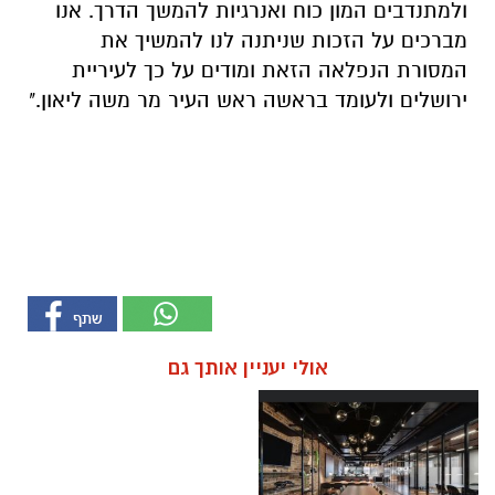
ולמתנדבים המון כוח ואנרגיות להמשך הדרך. אנו
מברכים על הזכות שניתנה לנו להמשיך את
המסורת הנפלאה הזאת ומודים על כך לעיריית
ירושלים ולעומד בראשה ראש העיר מר משה ליאון."
אולי יעניין אותך גם