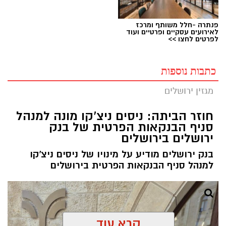
פנתרה -חלל משותף ומרכז
לאירועים עסקיים ופרטיים ועוד
לפרטים לחצו >>
כתבות נוספות
מגזין ירושלים
חוזר הביתה: ניסים ניצ'קו מונה למנהל
סניף הבנקאות הפרטית של בנק
ירושלים בירושלים
בנק ירושלים מודיע על מינויו של ניסים ניצ'קו
למנהל סניף הבנקאות הפרטית בירושלים
קרא עוד