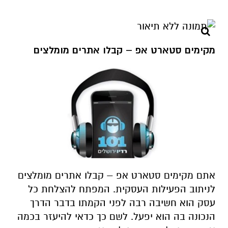
מקימים סטארט אפ – קבלו אתרים מומלצים
אתם מקימים סטארט אפ – קבלו אתרים מומלצים
לניתוב הפעילות העסקית. המפתח להצלחת כל
עסק הוא חשיבה רבה לפני הקמתו בדבר הדרך
הנכונה בה הוא יפעל. לשם כך כדאי להיעזר בכמה