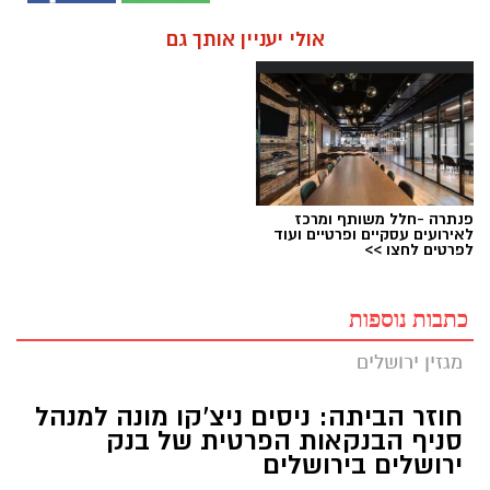
אולי יעניין אותך גם
פנתרה -חלל משותף ומרכז
לאירועים עסקיים ופרטיים ועוד
לפרטים לחצו >>
כתבות נוספות
מגזין ירושלים
חוזר הביתה: ניסים ניצ'קו מונה למנהל
סניף הבנקאות הפרטית של בנק
ירושלים בירושלים