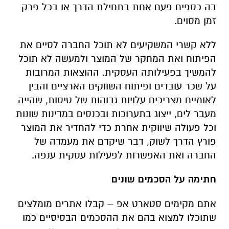
בה כספים פעם אחת בתחילת הדרך או בכל פרק
זמן מסוים.
ללא קשרי המשקיעים לא תוכל החברה לסיים את
הפיתוח ואת המחקר של המוצר ולמעשה לא תוכל
להמשיך בפעילותה העסקית. ההוצאות המרובות
על שכר עובדים ופיתוח השווקים הארציים והבין
לאומיים מצריכים עלויות גבוהות של טיסות, שהייה
מעבר לים, ייצוג בתערוכות ובכנסים במדינות שונות
וכל פעולה שיווקית אחרת כדי להחדיר את המוצר
פורץ הדרך לשוק, דבר שיקדם את מעמדה של
החברה ואת האפשרות לפעילות עסקית ענפה.
חתימה על הסכמים שונים
אתם מקימים סטארט אפ – קבלו אתרים מומלצים
שתוכלו למצוא בהם את ההסכמים הבסיסיים כמו