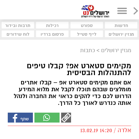
חדשות
ספורט
רכילות
תרבות ובידור
מגזין ירושלים
לייף סטייל
פרסום ברדיו
לוח שידורים
מגזין ירושלים
>
כתבות
מקימים סטארט אפ? קבלו טיפים
להתנהלות הבסיסית
אם אתם מקימים סטארט אפ – קבלו אתרים
מומלצים שבהם תוכלו לקבל את מלוא המידע
הדרוש לכם כדי להקים כראוי את החברה ולנהל
אותה כנדרש לאורך כל הדרך.
אלדה / 14:20 13.02.19