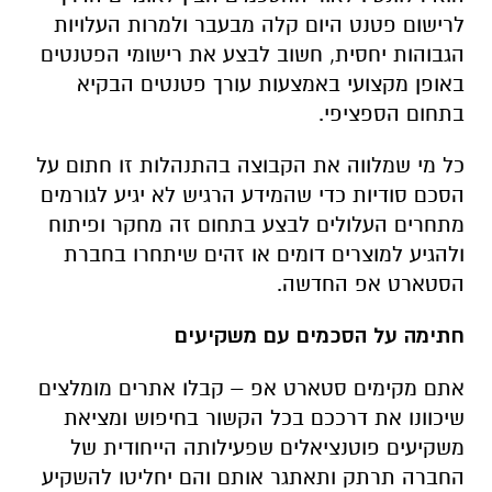
לרישום פטנט היום קלה מבעבר ולמרות העלויות
הגבוהות יחסית, חשוב לבצע את רישומי הפטנטים
באופן מקצועי באמצעות עורך פטנטים הבקיא
בתחום הספציפי.
כל מי שמלווה את הקבוצה בהתנהלות זו חתום על
הסכם סודיות כדי שהמידע הרגיש לא יגיע לגורמים
מתחרים העלולים לבצע בתחום זה מחקר ופיתוח
ולהגיע למוצרים דומים או זהים שיתחרו בחברת
הסטארט אפ החדשה.
חתימה על הסכמים עם משקיעים
אתם מקימים סטארט אפ – קבלו אתרים מומלצים
שיכוונו את דרככם בכל הקשור בחיפוש ומציאת
משקיעים פוטנציאלים שפעילותה הייחודית של
החברה תרתק ותאתגר אותם והם יחליטו להשקיע