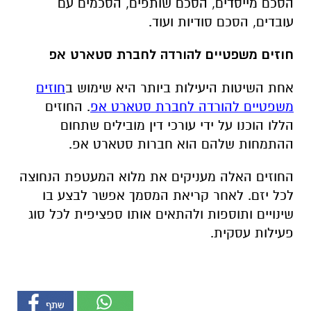
הסכם מייסדים, הסכם שותפים, הסכמים עם
עובדים, הסכם סודיות ועוד.
חוזים משפטיים להורדה לחברת סטארט אפ
אחת השיטות היעילות ביותר היא שימוש ב
חוזים
משפטיים להורדה לחברת סטארט אפ
. החוזים
הללו הוכנו על ידי עורכי דין מובילים שתחום
ההתמחות שלהם הוא חברות סטארט אפ.
החוזים האלה מעניקים את מלוא המעטפת הנחוצה
לכל יזם. לאחר קריאת המסמך אפשר לבצע בו
שינויים ותוספות ולהתאים אותו ספציפית לכל סוג
פעילות עסקית.