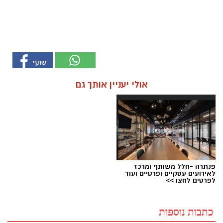
אולי יעניין אותך גם
פנתרה -חלל משותף ומרכז
לאירועים עסקיים ופרטיים ועוד
לפרטים לחצו >>
כתבות נוספות