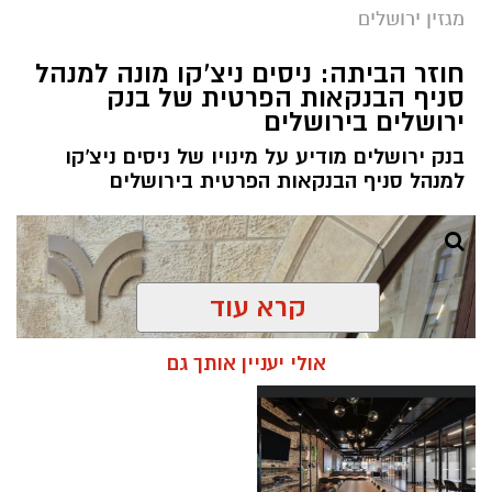
מגזין ירושלים
חוזר הביתה: ניסים ניצ'קו מונה למנהל
סניף הבנקאות הפרטית של בנק
ירושלים בירושלים
בנק ירושלים מודיע על מינויו של ניסים ניצ'קו
למנהל סניף הבנקאות הפרטית בירושלים
קרא עוד
אולי יעניין אותך גם