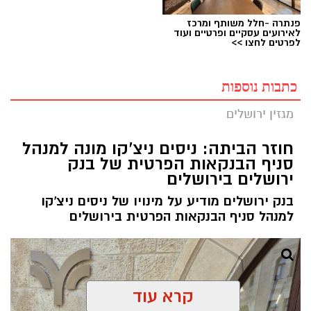
פנתרה -חלל משותף ומרכז
לאירועים עסקיים ופרטיים ועוד
לפרטים לחצו >>
כתבות נוספות
מגזין ירושלים
חוזר הביתה: ניסים ניצ'קו מונה למנהל
סניף הבנקאות הפרטית של בנק
ירושלים בירושלים
בנק ירושלים מודיע על מינויו של ניסים ניצ'קו
למנהל סניף הבנקאות הפרטית בירושלים
קרא עוד