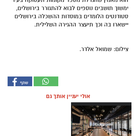
ימשוך
תושבים נוספים לבוא להתגורר בירושלים,
סטודנטים הלומדים במוסדות ההשכלה
בירושלים
יישארו בה וכך תיעצר ההגירה השלילית.
צילום: שמואל אלדר.
אולי יעניין אותך גם