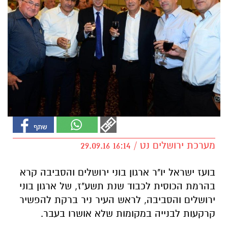
מערכת ירושלים נט / 16:14 29.09.16
בועז ישראל יו"ר ארגון בוני ירושלים והסביבה קרא
בהרמת הכוסית לכבוד שנת תשע"ז,
של ארגון בוני
ירושלים והסביבה, לראש העיר ניר ברקת להפשיר
קרקעות לבנייה
במקומות שלא אושרו בעבר.