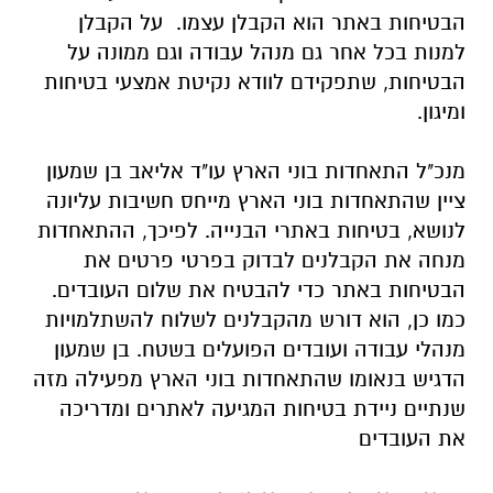
הבטיחות באתר הוא הקבלן עצמו. על הקבלן
למנות בכל אחר
גם מנהל עבודה וגם ממונה על
הבטיחות, שתפקידם לוודא נקיטת אמצעי בטיחות
ומיגון.
מנכ"ל התאחדות בוני הארץ עו"ד אליאב בן שמעון
ציין שהתאחדות בוני הארץ מייחס חשיבות עליונה
לנושא, בטיחות באתרי הבנייה. לפיכך, ההתאחדות
מנחה את הקבלנים לבדוק בפרטי פרטים את
הבטיחות באתר כדי להבטיח את שלום העובדים.
כמו כן, הוא דורש מהקבלנים לשלוח להשתלמויות
מנהלי עבודה ועובדים הפועלים בשטח. בן שמעון
הדגיש בנאומו שהתאחדות בוני הארץ מפעילה מזה
שנתיים ניידת בטיחות המגיעה לאתרים ומדריכה
את העובדים