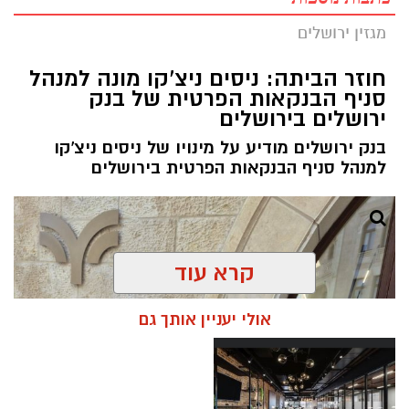
מגזין ירושלים
חוזר הביתה: ניסים ניצ'קו מונה למנהל
סניף הבנקאות הפרטית של בנק
ירושלים בירושלים
בנק ירושלים מודיע על מינויו של ניסים ניצ'קו
למנהל סניף הבנקאות הפרטית בירושלים
קרא עוד
אולי יעניין אותך גם