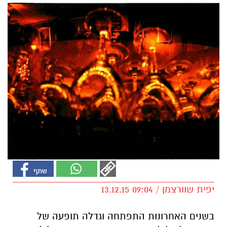
יפית שוורצמן / 09:04 13.12.15
בשנים האחרונות התפתחה וגדלה תופעה של