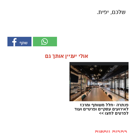
שלכם, יפית.
אולי יעניין אותך גם
פנתרה -חלל משותף ומרכז
לאירועים עסקיים ופרטיים ועוד
לפרטים לחצו >>
כתבות נוספות