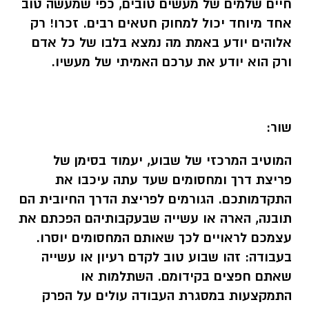
חיים שלמים של מעשים טובים, כפי שמעשה טוב
אחד מיוחד יכול למחוק חטאים רבים. זכרו! רק
אלוהים יודע באמת מה נמצא בלבו של כל אדם
ורק הוא יודע את ערכם האמיתי של מעשיו.
שור
:
המוטיב המרכזי של שבוע, יעמוד בסימן של
פריצת דרך ומחסומים שעד עתה עיכבו את
התקדמותכם. הגורמים לפריצת הדרך החיובית הם
תובנה, הארה או עשייה שבעקבותיהם הפכתם את
עצמכם לראויים לכך שאותם המחסומים יוסרו.
בעבודה: זהו שבוע טוב לקדם רעיון או עשייה
שאתם חפצים בקידומם. השתלמות או
התמקצעות במסגרת העבודה עולים על הפרק