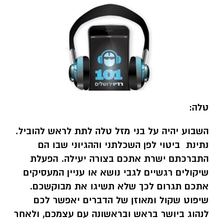
טלה:
השבוע יהיה על בני מזל טלה לתת לראש להוביל.
נתינת ביטוי לפן השכלתני וההגיוני שבו הם
התברכתם ישרת אתכם בצורה יעילה. הפעלת
שיקולים רגשיים לגבי נושא או עניין המעסיקים
אתכם תגרום לכך שלא תשיגו את מבוקשכם.
שיפוט שקול ומאוזן של הדברים יאפשר לכם
לנהוג ביושר בראש ובראשונה עם עצמכם, ולאחר