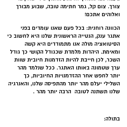
צורך.
צום קל, גמר חתימה טובה, שבוע מבורך
ואלוהים אתכם!
הכוונה רוחנית:
בכל פעם שאנו עומדים בפני
אתגר ענק, הנטייה הראשונית שלנו היא לחשוב כי
הסיטואציה מולה אנו מתמודדים היא קשה
ומאימת. היהדות מלמדת שכגודל הקושי כך גודל
השכר, לכן חייבת להיות הזדמנות חיובית שוות
ערך שטמונה באותו האתגר. ככל שנלמד מהר
יותר לחפש אחר ההזדמנויות החיוביות, כך
השלילי יעלם מהר יותר מהתפיסה שלנו, והאנרגיה
שלנו תשתנה לטובה הרבה יותר מהר .
בתולה: