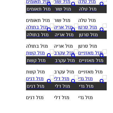
מזל טלה
מזל שור
מזל תאומים
מזל טלה
מזל שור
מזל תאומים
מזל סרטן
מזל אריה
מזל בתולה
מזל סרטן
מזל אריה
מזל בתולה
מזל מאזניים
מזל עקרב
מזל קשת
מזל מאזניים
מזל עקרב
מזל קשת
מזל גדי
מזל דלי
מזל דגים
מזל גדי
מזל דלי
מזל דגים