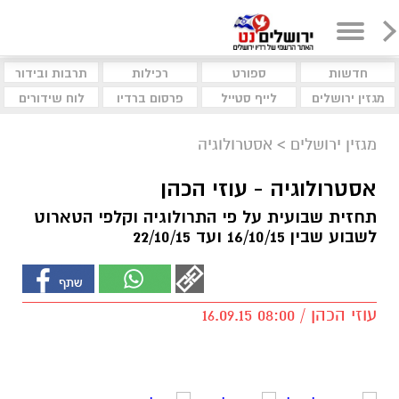
חדשות
ספורט
רכילות
תרבות ובידור
מגזין ירושלים
לייף סטייל
פרסום ברדיו
לוח שידורים
מגזין ירושלים
>
אסטרולוגיה
אסטרולוגיה - עוזי הכהן
תחזית שבועית על פי התרולוגיה וקלפי הטארוט
לשבוע שבין 16/10/15 ועד 22/10/15
עוזי הכהן / 08:00 16.09.15