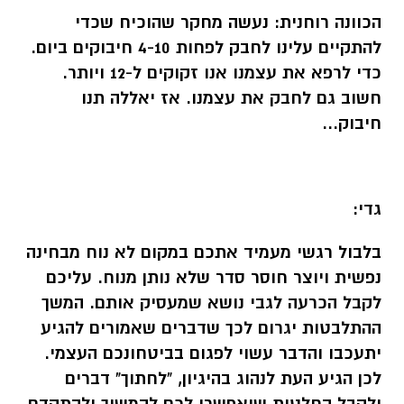
הכוונה רוחנית:
נעשה מחקר שהוכיח שכדי
להתקיים עלינו לחבק לפחות 4-10 חיבוקים ביום.
כדי לרפא את עצמנו אנו זקוקים ל-12 ויותר.
חשוב גם לחבק את עצמנו. אז יאללה תנו
חיבוק...
גדי:
בלבול רגשי מעמיד אתכם במקום לא נוח מבחינה
נפשית ויוצר חוסר סדר שלא נותן מנוח. עליכם
לקבל הכרעה לגבי נושא שמעסיק אותם. המשך
ההתלבטות יגרום לכך שדברים שאמורים להגיע
יתעכבו והדבר עשוי לפגום בביטחונכם העצמי.
לכן הגיע העת לנהוג בהיגיון, "לחתוך" דברים