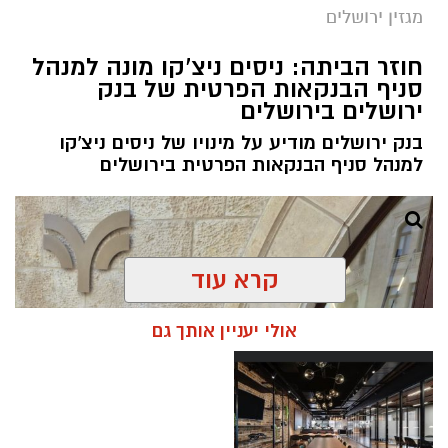
מגזין ירושלים
חוזר הביתה: ניסים ניצ'קו מונה למנהל
סניף הבנקאות הפרטית של בנק
ירושלים בירושלים
בנק ירושלים מודיע על מינויו של ניסים ניצ'קו
למנהל סניף הבנקאות הפרטית בירושלים
קרא עוד
אולי יעניין אותך גם