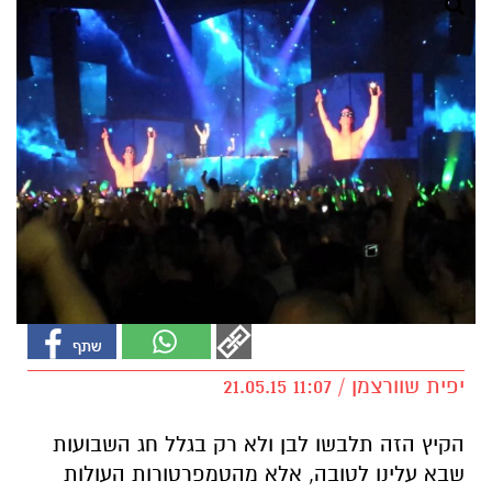
יפית שוורצמן / 11:07 21.05.15
הקיץ הזה תלבשו לבן ולא רק בגלל חג השבועות
שבא עלינו לטובה, אלא מהטמפרטורות העולות