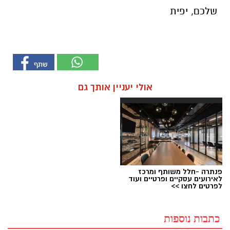
שלכם, יפית
אולי יעניין אותך גם
פנתרה -חלל משותף ומרכז
לאירועים עסקיים ופרטיים ועוד
לפרטים לחצו >>
כתבות נוספות