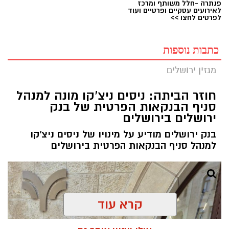
פנתרה -חלל משותף ומרכז
לאירועים עסקיים ופרטיים ועוד
לפרטים לחצו >>
כתבות נוספות
מגזין ירושלים
חוזר הביתה: ניסים ניצ'קו מונה למנהל
סניף הבנקאות הפרטית של בנק
ירושלים בירושלים
בנק ירושלים מודיע על מינויו של ניסים ניצ'קו
למנהל סניף הבנקאות הפרטית בירושלים
קרא עוד