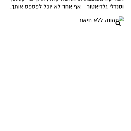
וסנדלי גלדיאטור - אף אחד לא יוכל לפספס אותך.