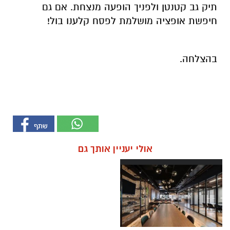
תיק גב קטנטן ולפניך הופעה מנצחת. אם גם
חיפשת אופציה מושלמת לפסח קלענו בול!
בהצלחה.
אולי יעניין אותך גם