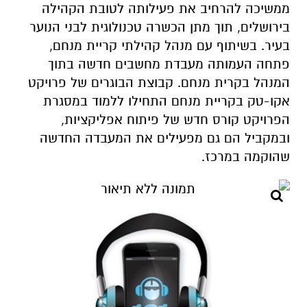
ממשיכה להרחיב את פעילותה לטובת הקהילה
בירושלים, תוך מתן הכשרה טכנולוגית לבני הנוער
בעיר. בשיתוף עם מנהל קהילתי קריית מנחם,
פתחה העמותה מעבדת מחשבים חדשה בתוך
המנהל בקרית מנחם. קבוצת הבוגרים של פרויקט
אקו-טק בקריית מנחם התחילו ללמוד במסגרת
הפרויקט קורס חדש של פיתוח אפליקציות,
ובמקביל הם גם מפעילים את המעבדה החדשה
שהוקמה במרכז.