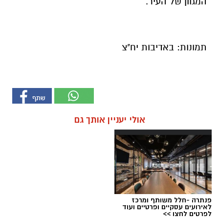
המגוון של העיר.
תמונות: באדיבות יח"צ
אולי יעניין אותך גם
פנתרה -חלל משותף ומרכז
לאירועים עסקיים ופרטיים ועוד
לפרטים לחצו >>