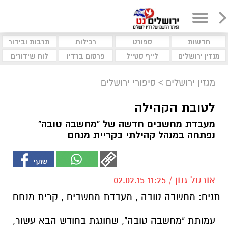
חדשות
ספורט
רכילות
תרבות ובידור
מגזין ירושלים
לייף סטייל
פרסום ברדיו
לוח שידורים
מגזין ירושלים
>
סיפורי ירושלים
לטובת הקהילה
מעבדת מחשבים חדשה של "מחשבה טובה"
נפתחה במנהל קהילתי בקריית מנחם
אורטל גנון / 11:25 02.02.15
תגים:
מחשבה טובה
,
מעבדת מחשבים
,
קרית מנחם
עמותת "מחשבה טובה", שחוגגת בחודש הבא עשור,