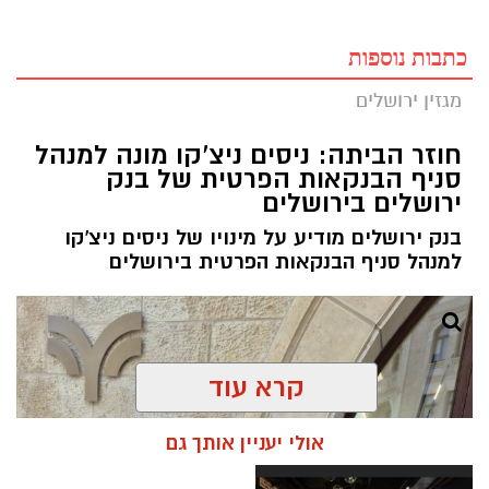
כתבות נוספות
מגזין ירושלים
חוזר הביתה: ניסים ניצ'קו מונה למנהל
סניף הבנקאות הפרטית של בנק
ירושלים בירושלים
בנק ירושלים מודיע על מינויו של ניסים ניצ'קו
למנהל סניף הבנקאות הפרטית בירושלים
קרא עוד
אולי יעניין אותך גם