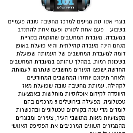
בוגרי אקו-טק מגיעים למרכז מחשבה טובה פעמיים
בשבוע - פעם אחת לקורס ופעם אחת להתנדב
במעבדה. מעבדת המחשבים שהוקמה בקריית
מנחם הינה מעבדה קהילתית והיא פועלת באופן
דומה למעבדת המחשבים של העמותה שפועלת
בשכונת רמות. במהלך שהותם במעבדת המחשבים
החדשה,ישפצו הנערים מחשבים שנתרמו לעמותה,
ולאחר תיקונם יוחזרו המחשבים המחודשים
לקהילה. עמותת מחשבה טובה שפועלת מאז
היווסדה לקידום אוכלוסיות מוחלשות באמצעות
טכנולוגיה, מפעילה בירושלים 5 מרכזים בהם
לומדים מדי שנה בקורסים טכנולוגיים ובהכשרות
מקצועיות מאות מתושבי העיר, צעירים ומבוגרים
מהמגזרים השונים המרכיבים את הפסיפס האנושי