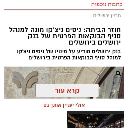
כתבות נוספות
מגזין ירושלים
חוזר הביתה: ניסים ניצ'קו מונה למנהל
סניף הבנקאות הפרטית של בנק
ירושלים בירושלים
בנק ירושלים מודיע על מינויו של ניסים ניצ'קו
למנהל סניף הבנקאות הפרטית בירושלים
קרא עוד
אולי יעניין אותך גם