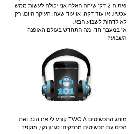
ואת ה-2 דק' שיחה האלה אני יכולה לעשות ממש
עכשיו, או עוד דקה, או עוד שעה. העיקר היום, רק
לא לדחות לשבוע הבא.
אז במעבר חד- מה התחדש בעולם האופנה
השבוע?
מותג התכשיטים TWO A קורע לי את הלב ואת
הכיס עם תכשיטים מרתקים: סגנון נקי, מוקפד