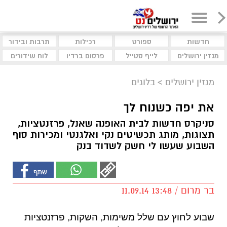
חדשות
ספורט
רכילות
תרבות ובידור
מגזין ירושלים
לייף סטייל
פרסום ברדיו
לוח שידורים
מגזין ירושלים
>
בלוגים
את יפה כשנוח לך
סניקרס חדשות לבית האופנה שאנל, פרזנטציות,
תצוגות, מותג תכשיטים נקי ואלגנטי ומכירות סוף
השבוע שעשו לי חשק לשדוד בנק
בר מרום / 13:48 11.09.14
שבוע לחוץ עם שלל משימות, השקות, פרזנטציות