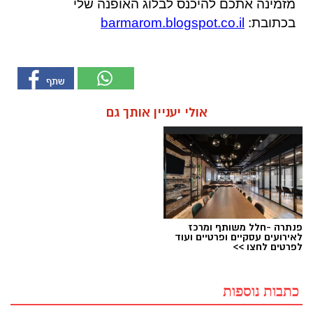
מזמינה אתכם להיכנס לבלוג האופנה שלי
בכתובת:
barmarom.blogspot.co.il
אולי יעניין אותך גם
פנתרה -חלל משותף ומרכז
לאירועים עסקיים ופרטיים ועוד
לפרטים לחצו >>
כתבות נוספות