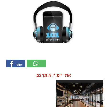
אולי יעניין אותך גם