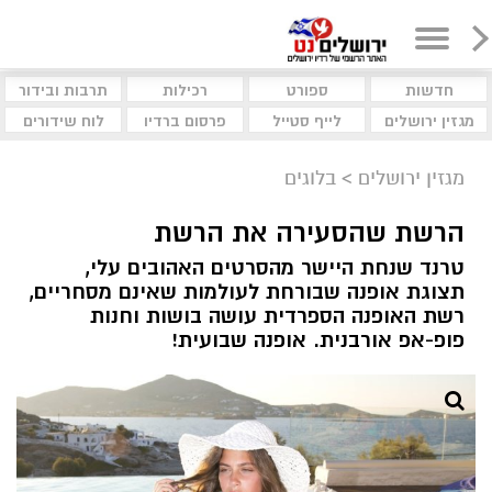
חדשות
ספורט
רכילות
תרבות ובידור
מגזין ירושלים
לייף סטייל
פרסום ברדיו
לוח שידורים
מגזין ירושלים
>
בלוגים
הרשת שהסעירה את הרשת
טרנד שנחת היישר מהסרטים האהובים עלי,
תצוגת אופנה שבורחת לעולמות שאינם מסחריים,
רשת האופנה הספרדית עושה בושות וחנות
פופ-אפ אורבנית. אופנה שבועית!