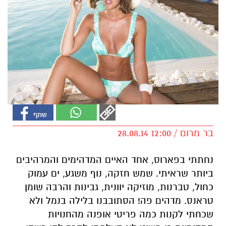
בר מרום / 12:00 28.08.14
נחתתי בפארוס, אחד האיים המדהימים והמרהיבים
ביותר שראיתי. שמש חזקה, נוף משגע, ים עמוק
כחול, טברנות, מוזיקה יוונית, גבינות והרבה שומן
טראנס. מדהים פה! הסתובבנו בלילה בנמל ולא
שכחתי לקנות כמה פריטי אופנה מהחנויות