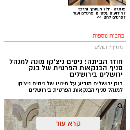
פנתרה -חלל משותף ומרכז
לאירועים עסקיים ופרטיים ועוד
לפרטים לחצו >>
כתבות נוספות
מגזין ירושלים
חוזר הביתה: ניסים ניצ'קו מונה למנהל
סניף הבנקאות הפרטית של בנק
ירושלים בירושלים
בנק ירושלים מודיע על מינויו של ניסים ניצ'קו
למנהל סניף הבנקאות הפרטית בירושלים
קרא עוד