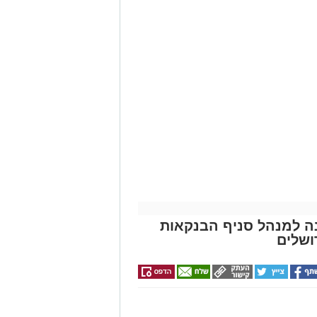
ונה למנהל סניף הבנקאות
ושלים