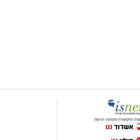
צת התקשורת ומקומוני הרשת: