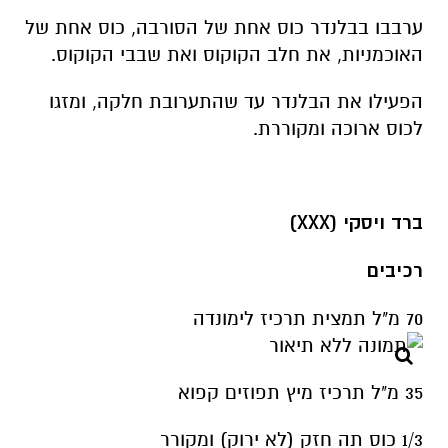
ערבבו בבלנדר כוס אחת של הסורבה, כוס אחת של
האוכמניות, את חלב הקוקוס ואת שבבי הקוקוס.
הפעילו את הבלנדר עד שהתערובת חלקה, ומזגו
לכוס ארוכה ומקוררת.
ברד ויסקי (XXX)
רכיבים
70 מ"ל תמצית תרכיז לימונדה
35 מ"ל תרכיז מיץ תפוזים קפוא
1/3 כוס תה חזק (לא ירוק) ומקורר