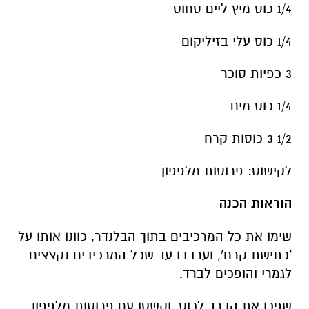
1/4 כוס מיץ ליים סחוט
1/4 כוס עלי בזיליקום
3 כפיות סוכר
1/4 כוס מים
1/2 3 כוסות קרח
לקישוט: פרוסות מלפפון
הוראות הכנה
שימו את כל המרכיבים בתוך הבלנדר, כוונו אותו על
'כתישת קרח', וערבבו עד שכל המרכיבים נקצצים
לגמרי והופכים לברד.
שפכו את הברד לכוס, וקשטו עם פרוסות מלפפון