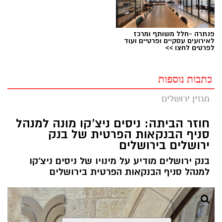
פנתרה -חלל משותף ומרכז
לאירועים עסקיים ופרטיים ועוד
לפרטים לחצו >>
כתבות נוספות
מגזין ירושלים
חוזר הביתה: ניסים ניצ'קו מונה למנהל
סניף הבנקאות הפרטית של בנק
ירושלים בירושלים
בנק ירושלים מודיע על מינויו של ניסים ניצ'קו
למנהל סניף הבנקאות הפרטית בירושלים