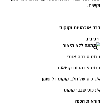
וקשית.
ברד אוכמניות וקוקוס
רכיבים
1 כוס סורבה אננס
1 כוס אוכמניות קפואות
3/4 כוס של חלב קוקוס דל שומן
1/4 כוס שבבי קוקוס
הוראות הכנה