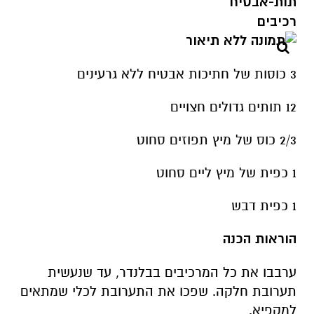
תות-אבטיח
רכיבים
3 כוסות של חתיכות אבטיח ללא גרעינים
12 תותים גדולים חצויים
2/3 כוס של מיץ תפוזים סחוט
1 כפית של מיץ ליים סחוט
1 כפית דבש
הוראות הכנה
ערבבו את כל המרכיבים בבלנדר, עד שנעשית
תערובת חלקה. שפכו את התערובת לכלי שמתאים
למקפיא.