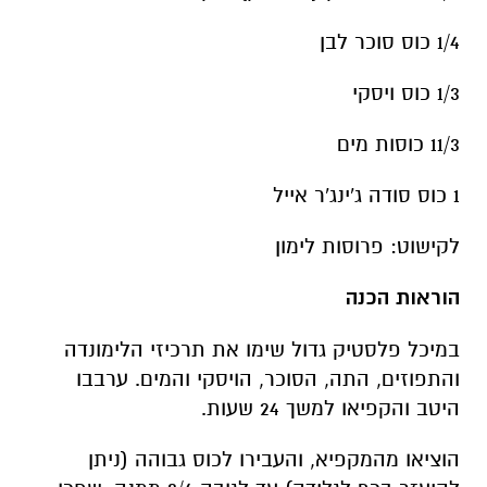
1/4 כוס סוכר לבן
1/3 כוס ויסקי
11/3 כוסות מים
1 כוס סודה ג'ינג'ר אייל
לקישוט: פרוסות לימון
הוראות הכנה
במיכל פלסטיק גדול שימו את תרכיזי הלימונדה
והתפוזים, התה, הסוכר, הויסקי והמים. ערבבו
היטב והקפיאו למשך 24 שעות.
הוציאו מהמקפיא, והעבירו לכוס גבוהה (ניתן