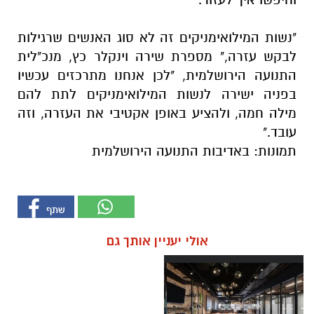
"נשות המילואימניקים זה לא סוג האנשים שרגילות
לבקש עזרה," מספרת שירה וינקלר כץ, מנכ"לית
התנועה הירושלמית, "לכן אנחנו מתרכזים עכשיו
בפניה ישירה לנשות המילואימניקים לתת להם
מילה חמה, ולהציע באופן אקטיבי את העזרה, וזה
עובד."
תמונות: באדיבות התנועה הירושלמית
אולי יעניין אותך גם