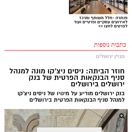
פנתרה -חלל משותף ומרכז
לאירועים עסקיים ופרטיים ועוד
לפרטים לחצו >>
כתבות נוספות
מגזין ירושלים
חוזר הביתה: ניסים ניצ'קו מונה למנהל
סניף הבנקאות הפרטית של בנק
ירושלים בירושלים
בנק ירושלים מודיע על מינויו של ניסים ניצ'קו
למנהל סניף הבנקאות הפרטית בירושלים