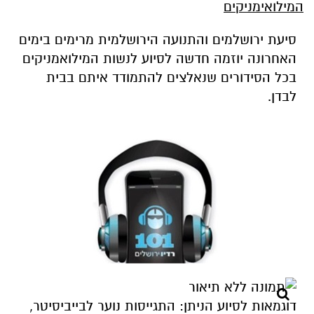
המילואימניקים
סיעת ירושלמים והתנועה הירושלמית
מרימים בימים
האחרונה יוזמה חדשה לסיוע לנשות המילואמניקים
בכל הסידורים שנאלצים להתמודד איתם בבית
לבדן.
דוגמאות לסיוע הניתן: התגייסות נוער לבייביסיטר,