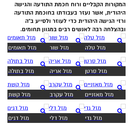
המקורות הקבליים ורוח חכמת התודעה והגישה
היהודית, אשר נעזר בעבודתו בחוכמת התודעה
ורזי הגישה היהודית כדי לעוזר ולסייע ב"ה
ובהצלחה רבה לאנשים רבים במגוון תחומים.
מזל טלה
מזל שור
מזל תאומים
מזל סרטן
מזל אריה
מזל בתולה
מזל מאזניים
מזל עקרב
מזל קשת
מזל גדי
מזל דלי
מזל דגים