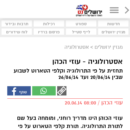
חדשות
ספורט
רכילות
תרבות ובידור
מגזין ירושלים
לייף סטייל
פרסום ברדיו
לוח שידורים
מגזין ירושלים
>
אסטרולוגיה
אסטרולוגיה - עוזי הכהן
תחזית על פי התרולוגיה וקלפי הטארוט לשבוע
שבין 20/06/14 ועד 26/06/14
עוזי הכהן / 08:00 20.06.14
עוזי הכוהן
הינו מדריך רוחני, ומומחה בעל שם
לתורת התרולוגיה. תורת קלפי הטארוט על פי