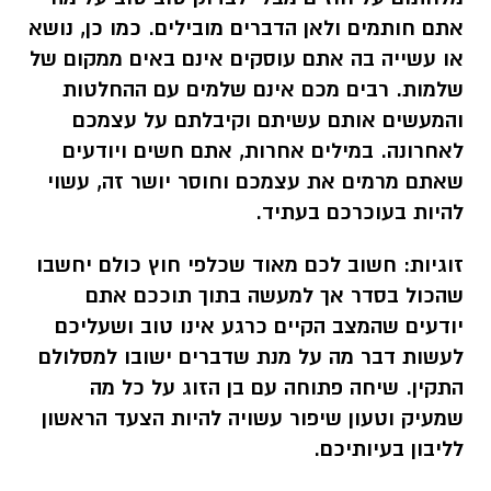
אתם חותמים ולאן הדברים מובילים. כמו כן, נושא
או עשייה בה אתם עוסקים אינם באים ממקום של
שלמות. רבים מכם אינם שלמים עם ההחלטות
והמעשים אותם עשיתם וקיבלתם על עצמכם
לאחרונה. במילים אחרות, אתם חשים ויודעים
שאתם מרמים את עצמכם וחוסר יושר זה, עשוי
להיות בעוכרכם בעתיד.
זוגיות:
חשוב לכם מאוד שכלפי חוץ כולם יחשבו
שהכול בסדר אך למעשה בתוך תוככם אתם
יודעים שהמצב הקיים כרגע אינו טוב ושעליכם
לעשות דבר מה על מנת שדברים ישובו למסלולם
התקין. שיחה פתוחה עם בן הזוג על כל מה
שמעיק וטעון שיפור עשויה להיות הצעד הראשון
לליבון בעיותיכם.