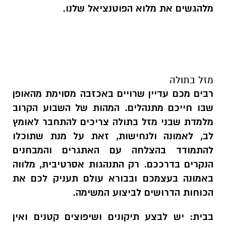
מלהגשים את מלוא
הפוטנציאל שלנו
.
מזל בתולה
רבים מכם עדיין שרויים באכזבה מסוימת מהאופן
שבו חייכם מתנהלים. המהות של השבוע הקרוב
מלמדת שבני
מזל בתולה צריכים להתחבר לאומץ
לב, לאמונה ולנחישות, זאת על מנת שתוכלו
להתמודד בהצלחה עם האתגרים והמבחנים
הנקרים בדרככם. רק התנהגות אסרטיבית, מלווה
באמונה בעצמכם ובבורא עולם תעניק לכם את
הכוחות הדרושים לביצוע המשימה.
בבית:
יש לבצע תיקונים ושיפוצים קטנים ואין