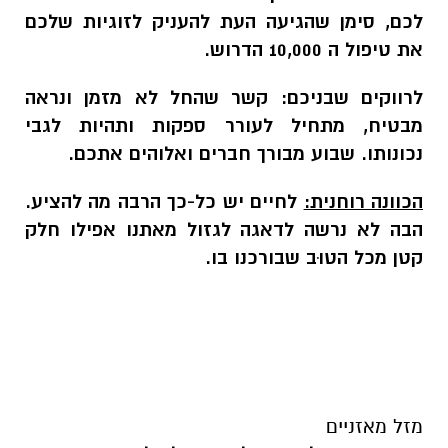
לכם, סימן שהגיעה העת להעניק לזוגיות שלכם
את טיפול ה 10,000 הדרוש.
לרווקים שבניכם:
קשר שהחל לא מזמן ונראה
מבטיח, מתחיל לעורר ספקות ותהיות לגבי
נכונותו. שבוע מבורך חברים ואלוהים אתכם.
הכוונה רוחנית:
לחיים יש כל-כך הרבה מה להציע.
הבה לא נרשה לדאגה לגזול מאתנו אפילו חלק
קטן מכל הטוּב שבורכנו בו.
מזל מאזניים