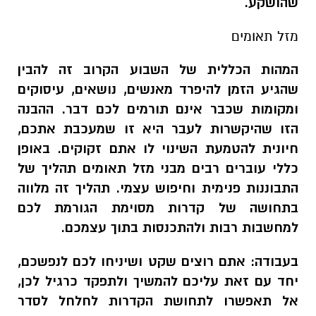
שהושקע.
מזל תאומים
המהות הכללית של השבוע הקרוב זה להבין
שהגיע הזמן להיפרד מאנשים, נושאים, עיסוקים
ומקומות שכבר אינם תורמים לכם דבר. ההבנה
הזו שהיקשרות לעבר היא זו שמעכבת אתכם,
חיונית להטמעת השינוי לו אתם זקוקים. באופן
כללי עוברים רבים מבני מזל תאומים תהליך של
התבוננות פנימית וחיפוש עצמי. תהליך זה מלווה
בתחושה של קדרות מסוימת הגורמת לכם
למחשבות רבות ולהתכנסות בתוך עצמכם.
בעבודה:
אתם רוצים שקט ושיניחו לכם לנפשכם,
יחד עם זאת עליכם להמשיך ולתפקד כרגיל לכן,
אל תאפשרו לתחושת הקדרות לחלחל לסדר