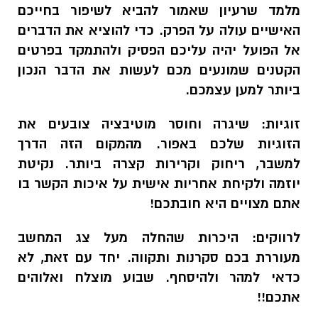
מלמד
שרעיון שאמור להביא לשיפור בחייכם
האישיים עולה על הפרק. כדי להוציא את הדברים
אל הפועל יהיה עליכם הפסיק ולהתמקד בפרטים
הקטנים שמונעים מכם לעשות את הדבר הנכון
ביותר למען עצמכם.
זוגיות:
שיגרה וחוסר מוטיבציה צובעים את
הזוגיות שלכם באפור. מהמקום הזה הדרך
למשבר, ריחוק וקרירות קצרה ביותר. נקיטת
יוזמה ולקיחת אחריות אישית על איכות הקשר בו
אתם מצויים היא חובתכם!
לרווקים:
היכרות שהחלה מעל צג המחשב
מעוררת בכם סקרנות ותקווה. יחד עם זאת, לא
כדאי למהר ולהיסחף. שבוע מוצלח ואלוהים
אתכם!!