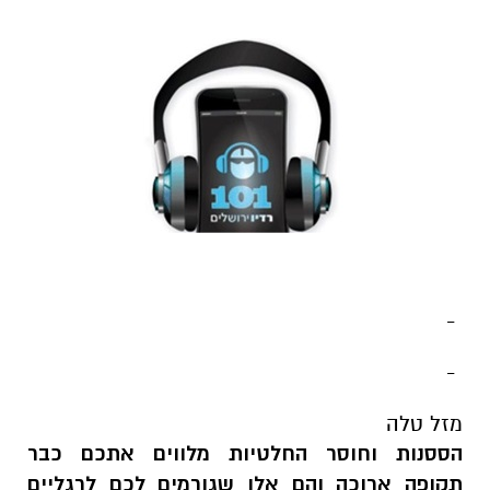
-
-
מזל טלה
הססנות וחוסר החלטיות מלווים אתכם כבר
תקופה ארוכה והם אלו שגורמים לכם לרגליים