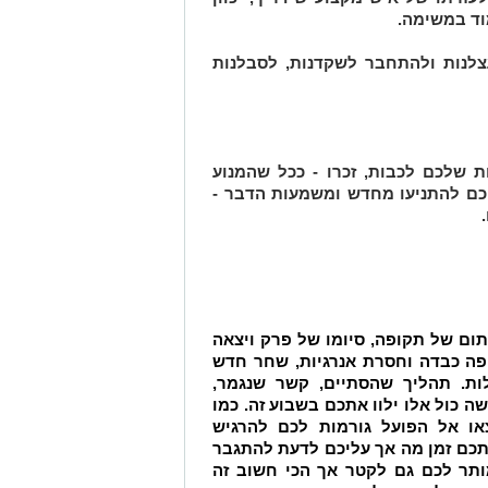
וד במשימה.
לנות ולהתחבר לשקדנות, לסבלנות
שלכם לכבות, זכרו - ככל שהמנוע
יכם להתניעו מחדש ומשמעות הדבר -
ם של תקופה, סיומו של פרק ויצאה
ה כבדה וחסרת אנרגיות, שחר חדש
לות. תהליך שהסתיים, קשר שנגמר,
 כול אלו ילוו אתכם בשבוע זה. כמו
או אל הפועל גורמות לכם להרגיש
אתכם זמן מה אך עליכם לדעת להתגבר
ותר לכם גם לקטר אך הכי חשוב זה