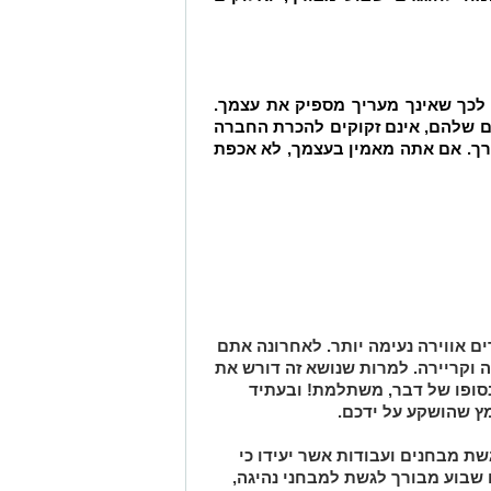
לכך שאינך מעריך מספיק את עצמך.
 שלהם, אינם זקוקים להכרת החברה
ך. אם אתה מאמין בעצמך, לא אכפת
 אווירה נעימה יותר. לאחרונה אתם
וקריירה. למרות שנושא זה דורש את
ופו של דבר, משתלמת! ובעתיד
ץ שהושקע על ידכם.
שת מבחנים ועבודות אשר יעידו כי
 שבוע מבורך לגשת למבחני נהיגה,