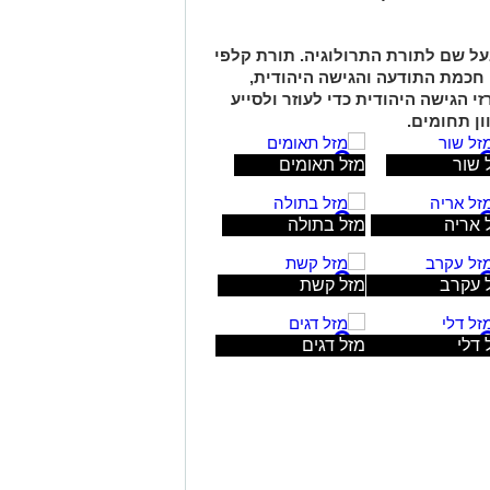
על שם לתורת התרולוגיה. תורת קלפי
 חכמת התודעה והגישה היהודית,
 הגישה היהודית כדי לעוזר ולסייע
ן תחומים.
 שור
מזל תאומים
 אריה
מזל בתולה
 עקרב
מזל קשת
 דלי
מזל דגים