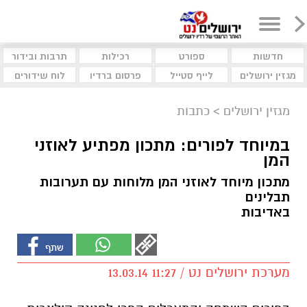
חדשות
ספורט
רכילות
תרבות ובידור
מגזין ירושלים
לייף סטייל
פרסום ברדיו
לוח שידורים
מגזין ירושלים
>
כתבות
במיוחד לפורים: מתכון מפתיע לאוזני
המן
מתכון מיוחד לאוזני המן מלוחות עם תערובות
תבלינים
באדיבות
מערכת ירושלים נט / 11:27 13.03.14