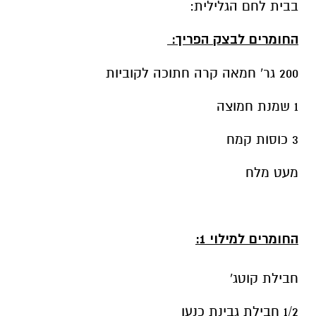
בבית לחם הגלילית:
החומרים לבצק הפריך:
200 גר' חמאה קרה חתוכה לקוביות
1 שמנת חמוצה
3 כוסות קמח
מעט מלח
החומרים למילוי 1:
חבילת קוטג'
1/2 חבילת גבינת כנען