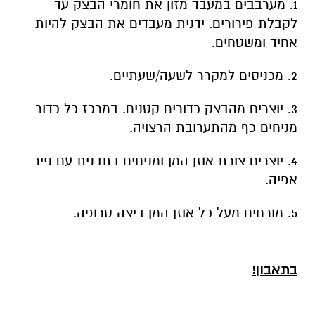
1. מערבבים במעבד מזון את חומרי הבצק עד
לקבלת פירורים. ידנית מעבדים את הבצק להיות
אחיד ומשטחים.
2. מכניסים למקרר לשעה/שעתיים.
3. יוצרים מהבצק כדורים קטנים. במרכז כל כדור
מניחים כף מהתערובת הרצויה.
4. יוצרים צורת אוזן המן ומניחים בתבנית עם נייר
אפיה.
5. מורחים מעל כל אוזן המן ביצה טרופה.
בתאבון!