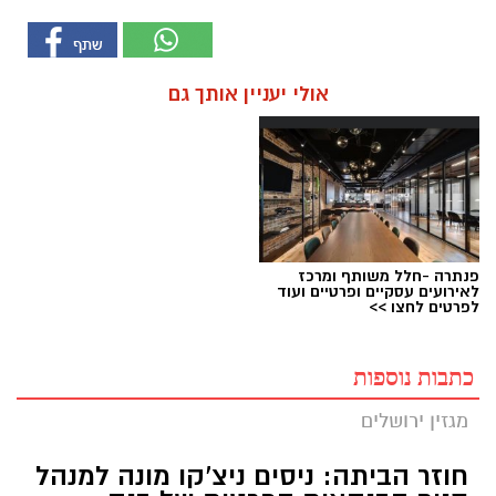
אולי יעניין אותך גם
פנתרה -חלל משותף ומרכז
לאירועים עסקיים ופרטיים ועוד
לפרטים לחצו >>
כתבות נוספות
מגזין ירושלים
חוזר הביתה: ניסים ניצ'קו מונה למנהל