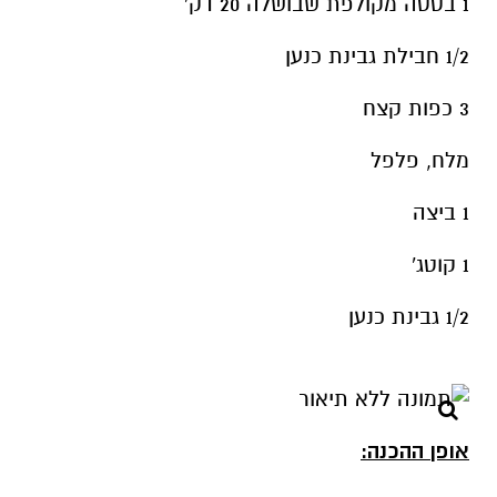
1 בטטה מקולפת שבושלה 20 דק'
1/2 חבילת גבינת כנען
3 כפות קצח
מלח, פלפל
1 ביצה
1 קוטג'
1/2 גבינת כנען
אופן ההכנה: