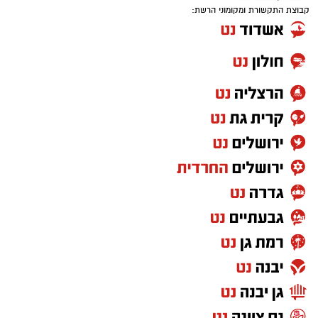
קבוצת התקשורת ומקומוני הרשת: