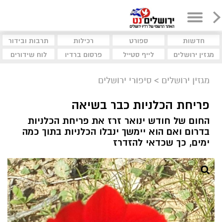
חדשות
ספורט
רכילות
תרבות ובידור
מגזין ירושלים
לייף סטייל
פרסום ברדיו
לוח שידורים
מגזין ירושלים
>
סיפורי ירושלים
פריחת הכלניות כבר בשיאה
החום של חודש ינואר זרז את פריחת הכלניות
בדרום ואם הוא יימשך ינבלו הכלניות בתוך כמה
ימים, כך שכדאי להזדרז