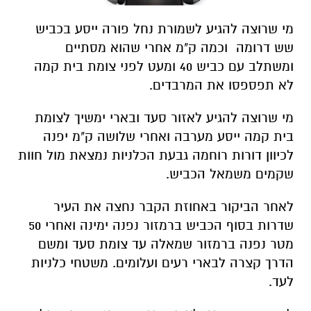
מי שרוצה להגיע לשמורת נחל פורה ייסע בכביש
שש דרומה וכמה ק"מ אחרי שהוא מסתיים
ומשתלב עם כביש 40 ומעט לפני צומת בית קמה
לא תפספסו את המרבדים.
מי שרוצה להגיע לאזור סעד ובארי ימשיך לצומת
בית קמה ייסע מערבה ואחרי שלושה ק"מ יפנה
לכיוון דורות רוחמה גבעת הכלניות נמצאת מול חוות
שקמים משמאל הכביש.
לאחר הביקור באחוזת הקבר נחצה את העיר
שדרות בסוף הכביש ברמזור נפנה ימינה ואחרי 50
מטר נפנה ברמזור שמאלה עד צומת סעד ומשם
הדרך קצרה לבארי רעים ועלומים. משטחי כלניות
לעד.