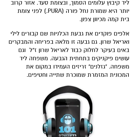
ליד קיבוץ עלומים הסמוך, ובצומת סעד. אזור קרוב
יותר היא שמורת נחל פורה (PURA.) לפני צומת
בית קמה מכיוון צפון.
אלפים פוקדים את גבעת הכלניות שם קבורים לילי
ואריאל שרון. גם גבעה זו מלאה בפריחה והמבקרים
באים בעיקר לחלוק כבוד לאריאל שרון ז"ל וגם
עושים פיקניקים בתחתית הגבעה. משפחה ליד
משפחה. "גזלנים" זריזים העמידו במקום את
המכונית המזמרת שמוכרת שתייה וחטיפים.