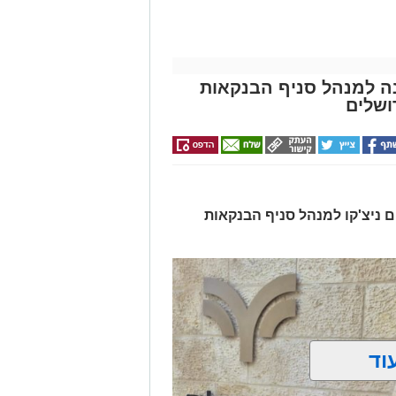
ונה למנהל סניף הבנקאות
ושלים
ים ניצ'קו למנהל סניף הבנקאות
וד