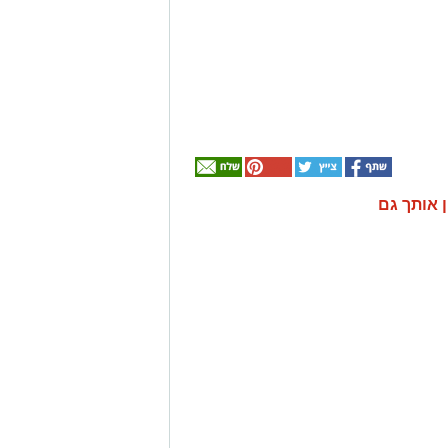
ן אותך גם