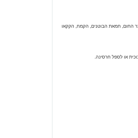
 החום, חמאת הבוטנים, הקמח, הקקאו
כית או לספל חרסינה.