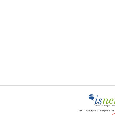
צת התקשורת ומקומוני הרשת: