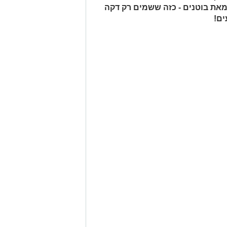
מאת בוטנים - כזה ששמים רק דקה
ים!