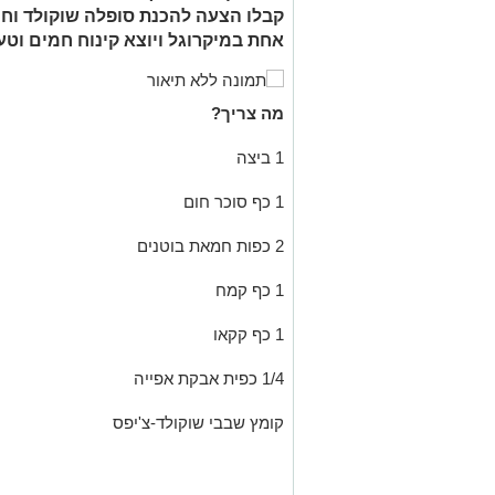
קבלו הצעה להכנת סופלה שוקולד וח
אחת במיקרוגל ויוצא קינוח חמים וטע
מה צריך?
1 ביצה
1 כף סוכר חום
2 כפות חמאת בוטנים
1 כף קמח
1 כף קקאו
1/4 כפית אבקת אפייה
קומץ שבבי שוקולד-צ'יפס