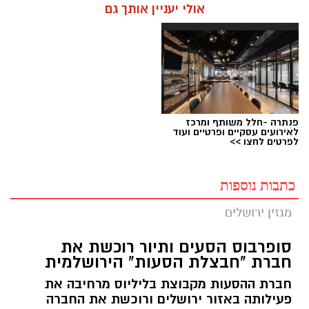
אולי יעניין אותך גם
פנתרה -חלל משותף ומרכז
לאירועים עסקיים ופרטיים ועוד
לפרטים לחצו >>
כתבות נוספות
מגזין ירושלים
סופרבוס הסעים ותיור רוכשת את
חברת "חבצלת הסעות" הירושלמית
חברת ההסעות מקבוצת בליליוס מרחיבה את
פעילותה באזור ירושלים ורוכשת את החברה