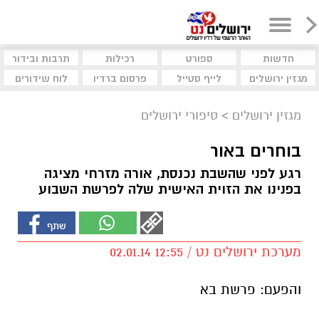
חדשות
ספורט
רכילות
תרבות ובידור
מגזין ירושלים
לייף סטייל
פרסום ברדיו
לוח שידורים
מגזין ירושלים
>
סיפורי ירושלים
בוחרים באור
רגע לפני שהשבת נכנסת, אורה מזרחי מציגה
בפנינו את הזוית האישית שלה לפרשת השבוע
מערכת ירושלים נט / 12:55 02.01.14
והפעם: פרשת בא