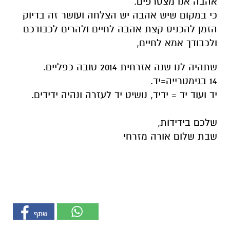
אהבה אנו מצטרפים.
כי במקום שיש אהבה יש הצלחה ועושר זה בדיוק
הזמן להכניס קצת אהבה לחיים ולהרים לכבודכם
ולכבודך אמא לחיים,
שתהיה לנו שנה אזרחית 2014 טובה כפליים.
14 בגימטרייה=יד.
יד ועוד יד = ידיד, נושיט יד לעזרה ונהיה ידידים.
שלכם בידידות,
שבת שלום אורה מזרחי