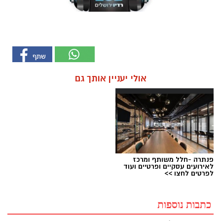
אולי יעניין אותך גם
פנתרה -חלל משותף ומרכז
לאירועים עסקיים ופרטיים ועוד
לפרטים לחצו >>
כתבות נוספות