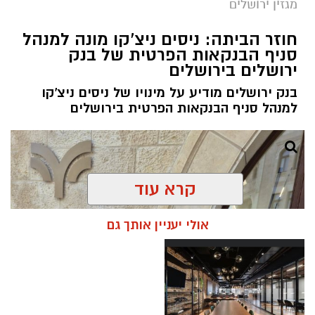
מגזין ירושלים
חוזר הביתה: ניסים ניצ'קו מונה למנהל
סניף הבנקאות הפרטית של בנק
ירושלים בירושלים
בנק ירושלים מודיע על מינויו של ניסים ניצ'קו
למנהל סניף הבנקאות הפרטית בירושלים
קרא עוד
אולי יעניין אותך גם