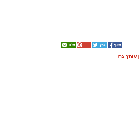
ן אותך גם