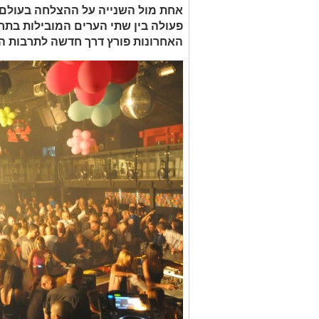
אחת מול השנייה על ההצלחה בעולם ה
פעולה בין שתי הערים המובילות בתח
האחרונות פורץ דרך חדשה לתרבות ה