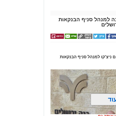
ונה למנהל סניף הבנקאות
ושלים
ים ניצ'קו למנהל סניף הבנקאות
וד