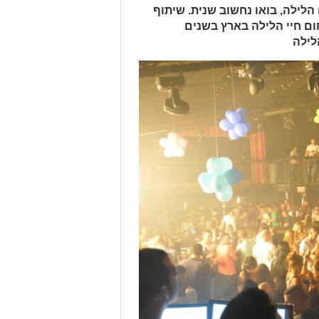
לילה, בואו נחשוב שנית. שיתוף
ום חיי הלילה בארץ בשנים
לילה