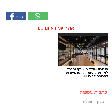
אולי יעניין אותך גם
פנתרה -חלל משותף ומרכז
לאירועים עסקיים ופרטיים ועוד
לפרטים לחצו >>
כתבות נוספות
מגזין ירושלים