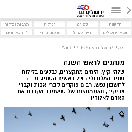
חדשות
ספורט
רכילות
תרבות ובידור
מגזין ירושלים
לייף סטייל
פרסום ברדיו
לוח שידורים
מגזין ירושלים
>
סיפורי ירושלים
מנהגים לראש השנה
שלהי קיץ. הימים מתקצרים, נבלעים בלילות
סתיו. המלנכוליה של ראשית הסתיו, טובה
לחשבון נפש. רבים פוקדים קברי אבות וקברי
צדיקים, והעגמומיות של ספטמבר מקרבת את
האדם לאלוהיו