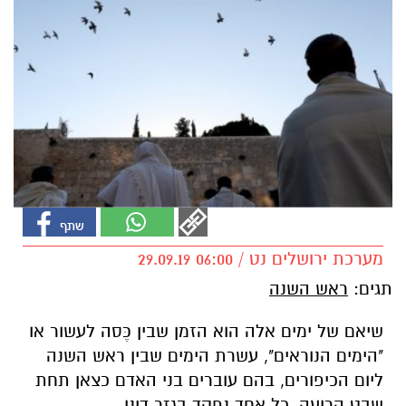
מערכת ירושלים נט / 06:00 29.09.19
תגים:
ראש השנה
שיאם של ימים אלה הוא הזמן שבין כֶּסה לעשור או
"הימים הנוראים", עשרת הימים שבין ראש השנה
ליום הכיפורים, בהם עוברים בני האדם כצאן תחת
שבט הרועה, כל אחד נפקד בגזר דינו.