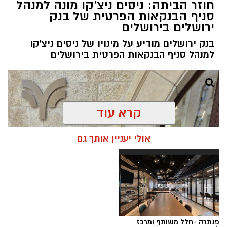
חוזר הביתה: ניסים ניצ'קו מונה למנהל
סניף הבנקאות הפרטית של בנק
ירושלים בירושלים
בנק ירושלים מודיע על מינויו של ניסים ניצ'קו
למנהל סניף הבנקאות הפרטית בירושלים
קרא עוד
אולי יעניין אותך גם
פנתרה -חלל משותף ומרכז