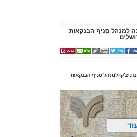
ונה למנהל סניף הבנקאות
ושלים
ים ניצ'קו למנהל סניף הבנקאות
וד