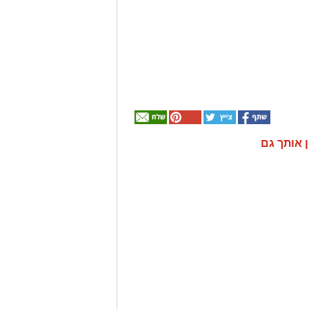
ן אותך גם