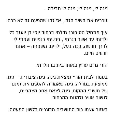
גינה לי, גינה לי, גינה לי חביבה....
זוכרים את השיר הזה , אז זהו שהפעם זה לא ככה.
איך מתחיל הסיפור? גדלתי ברחוב יוסי בן יועזר כל
ילדותי עד אשר בגרתי , פרשתי כנפיים ועפתי לי
לדרך חדשה, ככה בעל, ילדים, משפחה – אתם
יודעים חיים.
הורי גרים עדיין באותו בית בו נולדתי.
בסמוך לבית הוריי נמצאת גינה, גינה ציבורית – גינה
ממוצעת בגודלה, גינה שאמורה להנעים את זמנם
של תושבי המקום, גינה לצאת אחר הצהריים,
לנשום אוויר ולהנות מהרחוב.
באזור עצמו רוב התושבים מבוגרים בלשון המעטה,