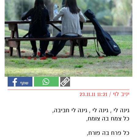
יניב לוי / 11:21 23.11.11
גינה לי , גינה לי , גינה לי חביבה,
כל צמח בה צומח,
כל פרח בה פורח,