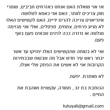
אז אני שואלת האם אנחנו כאזרחים חביבים, שומרי
חוק צריכים לוותר, האם אני כאמא לשלושה
אינדיאנים צריכה להרים ידיים, האם לקשישים האלו
לא מגיע פרחים, צמחים, ספסלים, אולי אני מגזימה
מגלשה או נדנדה ככה לנינים שבאים פעם באף
פעם.
אני לא בטוחה שהקשישים האלו יחזיקו עד אשר
יבחר ראש עיר חדש אבל מה שבטוח שבבחירות
הקרובות אני לא אשים את הפתק שלי אצלו.
לא מוותרת. יפעת.
הכותבת בת 37 , חמודה, עקשנית ואוהבת את
החיים .
tutuyali@gmail.com