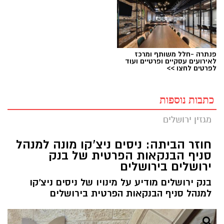
פנתרה -חלל משותף ומרכז
לאירועים עסקיים ופרטיים ועוד
לפרטים לחצו >>
כתבות נוספות
מגזין ירושלים
חוזר הביתה: ניסים ניצ'קו מונה למנהל
סניף הבנקאות הפרטית של בנק
ירושלים בירושלים
בנק ירושלים מודיע על מינויו של ניסים ניצ'קו
למנהל סניף הבנקאות הפרטית בירושלים