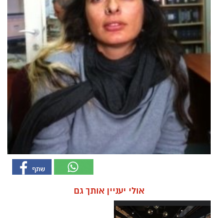
אולי יעניין אותך גם