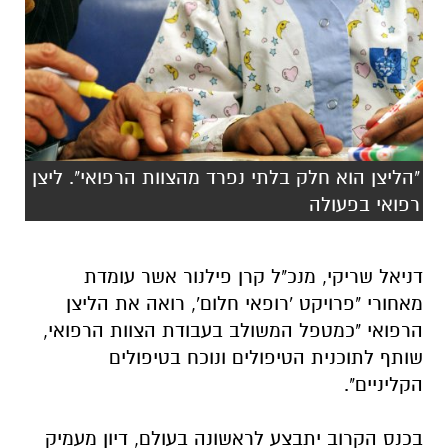
"הליצן הוא חלק בלתי נפרד מהצוות הרפואי". ליצן
רפואי בפעולה
דניאל שריקי, מנכ"ל קרן פילנור אשר עומדת
מאחורי "פרויקט 'רופאי חלום', רואה את הליצן
הרפואי "כמטפל המשולב בעבודת הצוות הרפואי,
שותף לתוכנית הטיפולים ונוכח בטיפולים
הקליניים".
בכנס הקרוב יתבצע לראשונה בעולם, דיון מעמיק