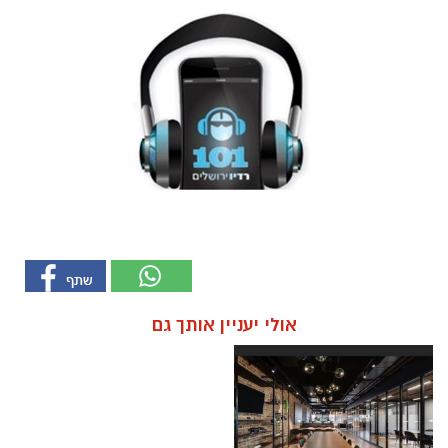
אולי יעניין אותך גם