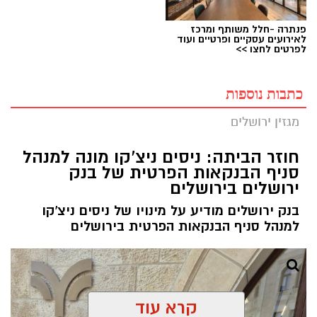
פנתרה -חלל משותף ומרכז
לאירועים עסקיים ופרטיים ועוד
לפרטים לחצו >>
כתבות נוספות
מגזין ירושלים
חוזר הביתה: ניסים ניצ'קו מונה למנהל
סניף הבנקאות הפרטית של בנק
ירושלים בירושלים
בנק ירושלים מודיע על מינויו של ניסים ניצ'קו
למנהל סניף הבנקאות הפרטית בירושלים
קרא עוד