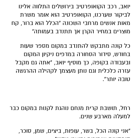
יואב, רכב הקואופרטיב בירושלים התלווה אלינו
לביקור שערכנו, הקואופרטיב הוא אומר משרת
מאות אנשים מרחבי השכונה "הכלל הוא ברור, קח
מוצרים במחיר הקרן אך תתנדב בעמותה"
כל קונה מתבקש להתנדב במקום מספר שעות
בחודש, סידור הסחורה במדפים ניקיון המקום
ובעבודה בקופה, כך מוסיף יואב, "אתה גם מקבל
עזרה כלכלית וגם נותן מעצמך לקהילה ההרגשה
טובה יותר".
רחל, תושבת קרית מנחם נוהגת לקנות במקום כבר
למעלה מארבע שנים.
"אני קונה הכל, בשר, עופות, ביצים, שמן, סוכר,