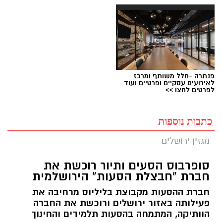
פנתרה -חלל משותף ומרכז
לאירועים עסקיים ופרטיים ועוד
לפרטים לחצו >>
כתבות נוספות
מגזין ירושלים
סופרבוס הסעים ותיור רוכשת את
חברת "חבצלת הסעות" הירושלמית
חברת ההסעות מקבוצת בליליוס מרחיבה את
פעילותה באזור ירושלים ורוכשת את החברה
הוותיקה, המתמחה בהסעות תלמידים והחינוך