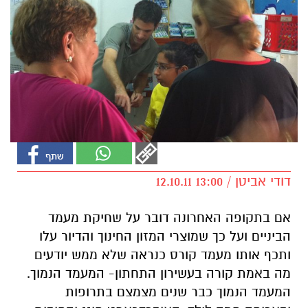
דודי אביטן / 13:00 12.10.11
אם בתקופה האחרונה דובר על שחיקת מעמד
הביניים ועל כך שמוצרי המזון החינוך והדיור עלו
ותכף אותו מעמד קורס כנראה שלא ממש יודעים
מה באמת קורה בעשירון התחתון- המעמד הנמוך.
המעמד הנמוך כבר שנים מצמצם בתרופות