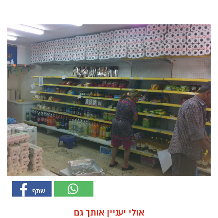
אולי יעניין אותך גם