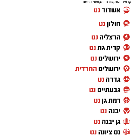
קבוצת התקשורת ומקומוני הרשת: