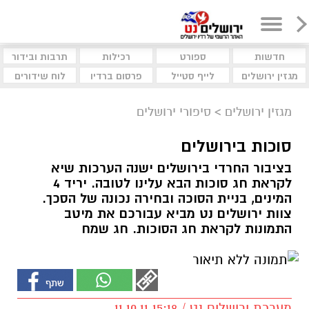
חדשות
ספורט
רכילות
תרבות ובידור
מגזין ירושלים
לייף סטייל
פרסום ברדיו
לוח שידורים
מגזין ירושלים
>
סיפורי ירושלים
סוכות בירושלים
בציבור החרדי בירושלים ישנה הערכות שיא
לקראת חג סוכות הבא עלינו לטובה. יריד 4
המינים, בניית הסוכה ובחירה נכונה של הסכך.
צוות ירושלים נט מביא עבורכם את מיטב
התמונות לקראת חג הסוכות. חג שמח
מערכת ירושלים נט / 15:18 11.10.11