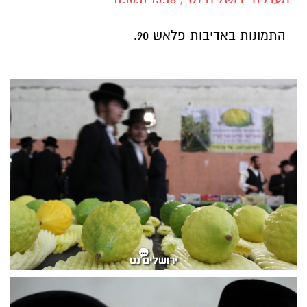
התמונות באדיבות פלאש 90.