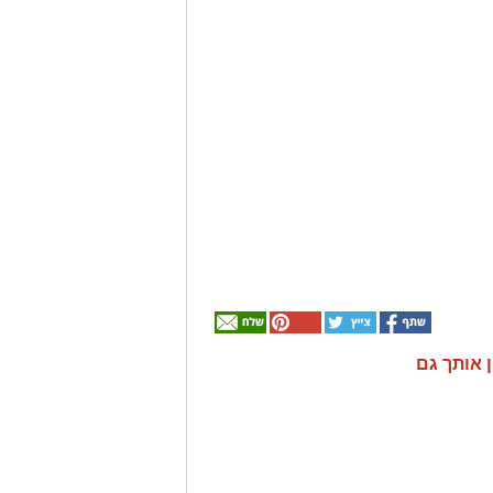
ן אותך גם