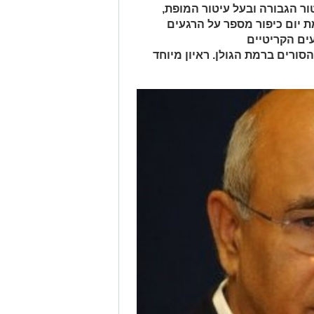
ור הגבורה ובעל עיטור המופת,
יום כיפור מספר על הרגעים
ים הקריטיים
רים ברמת הגולן. ראיון מיוחד