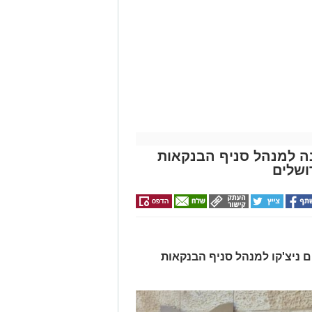
ונה למנהל סניף הבנקאות
ושלים
ים ניצ'קו למנהל סניף הבנקאות