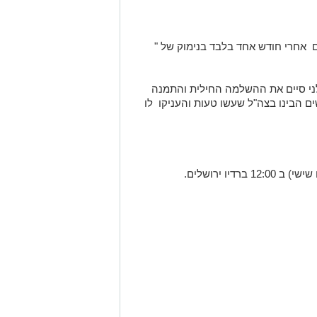
 אחרי חודש אחד בלבד בנימוק של "
י סיים את ההשלמה החילית והתמנה
ם הבינו בצה"ל שעשו טעות והעניקו לו
דיו ירושלים.